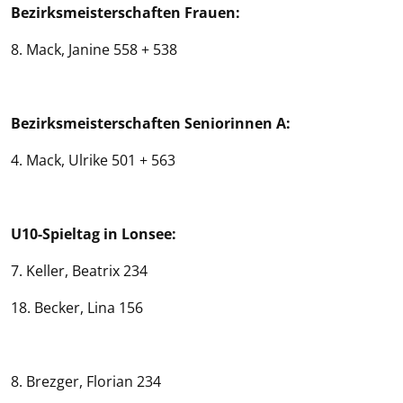
Bezirksmeisterschaften Frauen:
8. Mack, Janine 558 + 538
Bezirksmeisterschaften
Seniorinnen A:
4. Mack, Ulrike 501 + 563
U10-Spieltag in Lonsee:
7. Keller, Beatrix 234
18. Becker, Lina 156
8. Brezger, Florian 234