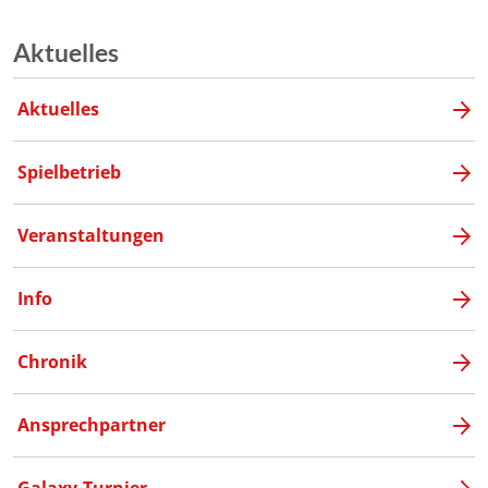
Aktuelles
Aktuelles
Spielbetrieb
Veranstaltungen
Info
Chronik
Ansprechpartner