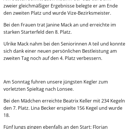
zweier gleichmäßiger Ergebnisse belegte er am Ende
den zweiten Platz und wurde Vize-Bezirksmeister.
Bei den Frauen trat Janine Mack an und erreichte im
starken Starterfeld den 8. Platz.
Ulrike Mack nahm bei den Seniorinnen A teil und konnte
sich dank einer neuen persönlichen Bestleistung am
zweiten Tag noch auf den 4. Platz verbessern.
Am Sonntag fuhren unsere jüngsten Kegler zum
vorletzten Spieltag nach Lonsee.
Bei den Mädchen erreichte Beatrix Keller mit 234 Kegeln
den 7. Platz. Lina Becker erspielte 156 Kegel und wurde
18.
Fünf Jungs gingen ebenfalls an den Start: Florian