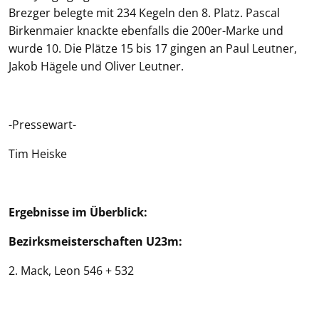
Brezger belegte mit 234 Kegeln den 8. Platz. Pascal
Birkenmaier knackte ebenfalls die 200er-Marke und
wurde 10. Die Plätze 15 bis 17 gingen an Paul Leutner,
Jakob Hägele und Oliver Leutner.
-Pressewart-
Tim Heiske
Ergebnisse im Überblick:
Bezirksmeisterschaften U23m:
2. Mack, Leon 546 + 532