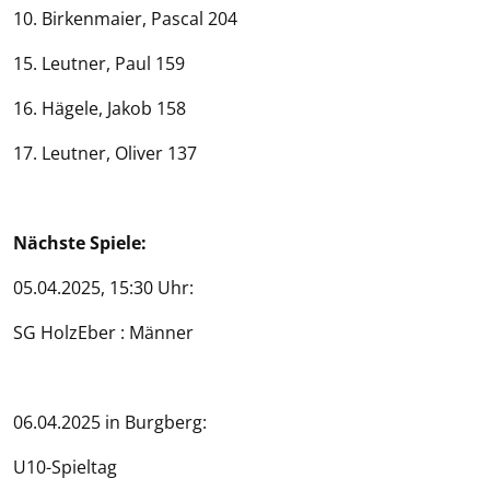
10. Birkenmaier, Pascal 204
15. Leutner, Paul 159
16. Hägele, Jakob 158
17. Leutner, Oliver 137
Nächste Spiele:
05.04.2025, 15:30 Uhr:
SG HolzEber : Männer
06.04.2025 in Burgberg:
U10-Spieltag