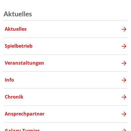
Aktuelles
Aktuelles
Spielbetrieb
Veranstaltungen
Info
Chronik
Ansprechpartner
Galaxy-Turnier