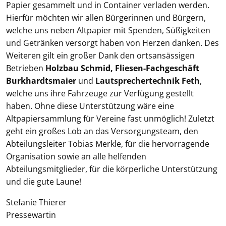
Papier gesammelt und in Container verladen werden.
Hierfür möchten wir allen Bürgerinnen und Bürgern,
welche uns neben Altpapier mit Spenden, Süßigkeiten
und Getränken versorgt haben von Herzen danken. Des
Weiteren gilt ein großer Dank den ortsansässigen
Betrieben
Holzbau Schmid, Fliesen-Fachgeschäft
Burkhardtsmaier
und
Lautsprechertechnik Feth
,
welche uns ihre Fahrzeuge zur Verfügung gestellt
haben. Ohne diese Unterstützung wäre eine
Altpapiersammlung für Vereine fast unmöglich! Zuletzt
geht ein großes Lob an das Versorgungsteam, den
Abteilungsleiter Tobias Merkle, für die hervorragende
Organisation sowie an alle helfenden
Abteilungsmitglieder, für die körperliche Unterstützung
und die gute Laune!
Stefanie Thierer
Pressewartin