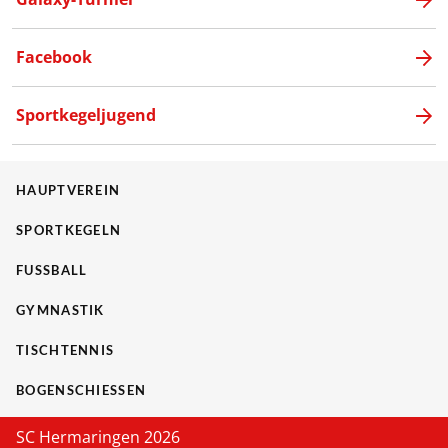
Facebook
Sportkegeljugend
HAUPTVEREIN
SPORTKEGELN
FUSSBALL
GYMNASTIK
TISCHTENNIS
BOGENSCHIESSEN
SC Hermaringen 2026