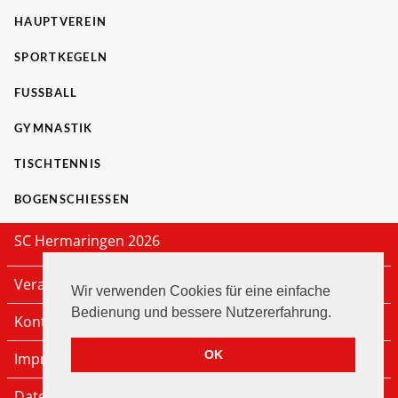
HAUPTVEREIN
SPORTKEGELN
FUSSBALL
GYMNASTIK
TISCHTENNIS
BOGENSCHIESSEN
SC Hermaringen 2026
Veranstaltungen
Wir verwenden Cookies für eine einfache
Bedienung und bessere Nutzererfahrung.
Kontakt
OK
Impressum
Datenschutz