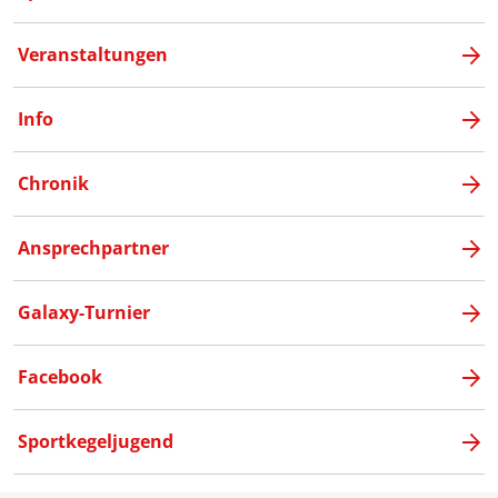
Veranstaltungen
Info
Chronik
Ansprechpartner
Galaxy-Turnier
Facebook
Sportkegeljugend