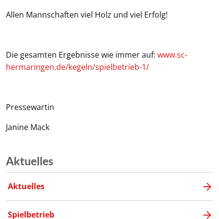
Allen Mannschaften viel Holz und viel Erfolg!
Die gesamten Ergebnisse wie immer auf:
www.sc-
hermaringen.de/kegeln/spielbetrieb-1/
Pressewartin
Janine Mack
Aktuelles
Aktuelles
Spielbetrieb