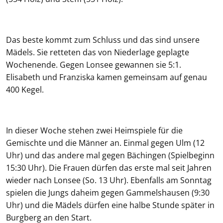
Das beste kommt zum Schluss und das sind unsere
Mädels. Sie retteten das von Niederlage geplagte
Wochenende. Gegen Lonsee gewannen sie 5:1.
Elisabeth und Franziska kamen gemeinsam auf genau
400 Kegel.
In dieser Woche stehen zwei Heimspiele für die
Gemischte und die Männer an. Einmal gegen Ulm (12
Uhr) und das andere mal gegen Bächingen (Spielbeginn
15:30 Uhr). Die Frauen dürfen das erste mal seit Jahren
wieder nach Lonsee (So. 13 Uhr). Ebenfalls am Sonntag
spielen die Jungs daheim gegen Gammelshausen (9:30
Uhr) und die Mädels dürfen eine halbe Stunde später in
Burgberg an den Start.