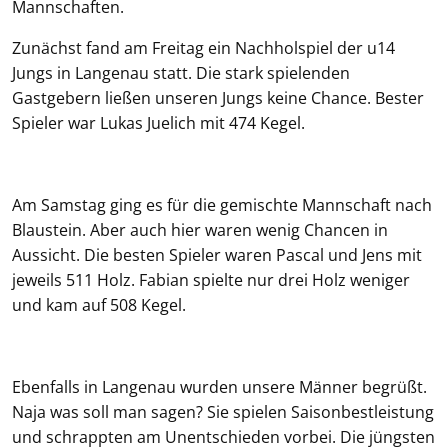
Mannschaften.
Zunächst fand am Freitag ein Nachholspiel der u14
Jungs in Langenau statt. Die stark spielenden
Gastgebern ließen unseren Jungs keine Chance. Bester
Spieler war Lukas Juelich mit 474 Kegel.
Am Samstag ging es für die gemischte Mannschaft nach
Blaustein. Aber auch hier waren wenig Chancen in
Aussicht. Die besten Spieler waren Pascal und Jens mit
jeweils 511 Holz. Fabian spielte nur drei Holz weniger
und kam auf 508 Kegel.
Ebenfalls in Langenau wurden unsere Männer begrüßt.
Naja was soll man sagen? Sie spielen Saisonbestleistung
und schrappten am Unentschieden vorbei. Die jüngsten