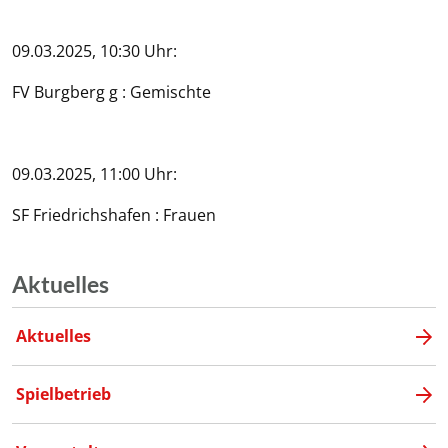
09.03.2025, 10:30 Uhr:
FV Burgberg g : Gemischte
09.03.2025, 11:00 Uhr:
SF Friedrichshafen : Frauen
Aktuelles
Aktuelles
Spielbetrieb