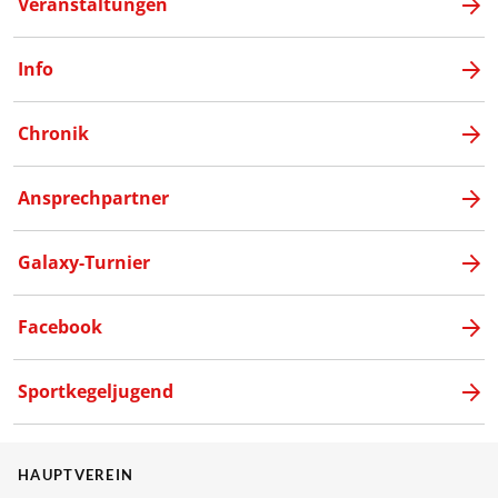
Veranstaltungen
Info
Chronik
Ansprechpartner
Galaxy-Turnier
Facebook
Sportkegeljugend
HAUPTVEREIN