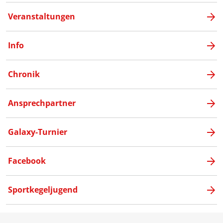
Veranstaltungen
Info
Chronik
Ansprechpartner
Galaxy-Turnier
Facebook
Sportkegeljugend