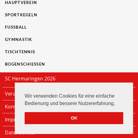
HAUPTVEREIN
SPORTKEGELN
FUSSBALL
GYMNASTIK
TISCHTENNIS
BOGENSCHIESSEN
SC Hermaringen 2026
Veranstaltungen
Wir verwenden Cookies für eine einfache
Bedienung und bessere Nutzererfahrung.
Kontakt
OK
Impressum
Datenschutz