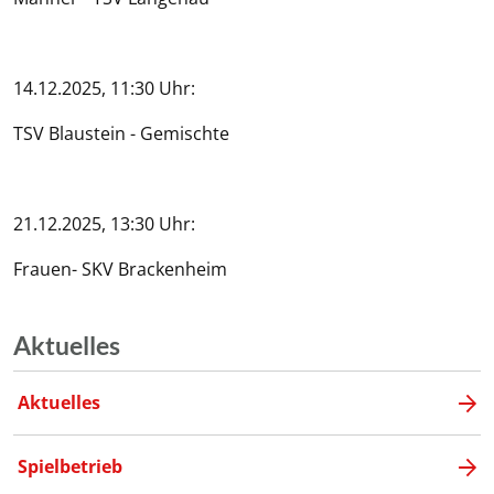
14.12.2025, 11:30 Uhr:
TSV Blaustein - Gemischte
21.12.2025, 13:30 Uhr:
Frauen- SKV Brackenheim
Aktuelles
Aktuelles
Spielbetrieb