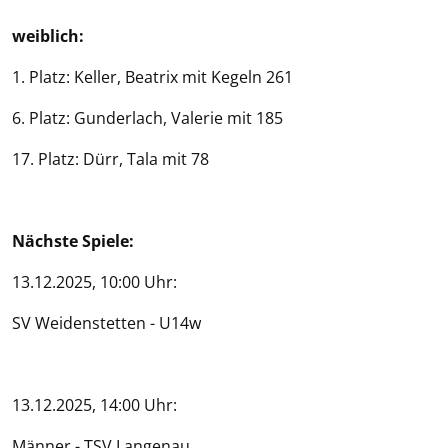
weiblich:
1. Platz: Keller, Beatrix mit Kegeln 261
6. Platz: Gunderlach, Valerie mit 185
17. Platz: Dürr, Tala mit 78
Nächste Spiele:
13.12.2025, 10:00 Uhr:
SV Weidenstetten - U14w
13.12.2025, 14:00 Uhr:
Männer - TSV Langenau