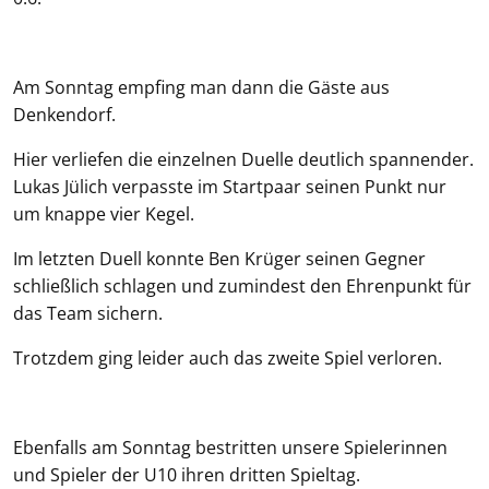
Am Sonntag empfing man dann die Gäste aus
Denkendorf.
Hier verliefen die einzelnen Duelle deutlich spannender.
Lukas Jülich verpasste im Startpaar seinen Punkt nur
um knappe vier Kegel.
Im letzten Duell konnte Ben Krüger seinen Gegner
schließlich schlagen und zumindest den Ehrenpunkt für
das Team sichern.
Trotzdem ging leider auch das zweite Spiel verloren.
Ebenfalls am Sonntag bestritten unsere Spielerinnen
und Spieler der U10 ihren dritten Spieltag.