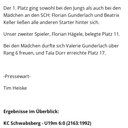
Der 1. Platz ging sowohl bei den Jungs als auch bei den
Mädchen an den SCH: Florian Gunderlach und Beatrix
Keller ließen alle anderen Starter hinter sich.
Unser zweiter Spieler, Florian Hägele, belegte Platz 11.
Bei den Mädchen durfte sich Valerie Gunderlach über
Rang 6 freuen, und Tala Dürr erreichte Platz 17.
-Pressewart-
Tim Heiske
Ergebnisse im Überblick:
KC Schwabsberg - U19m 6:0 (2163:1992)