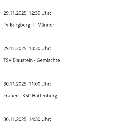
29.11.2025, 12:30 Uhr:
FV Burgberg II - Männer
29.11.2025, 13:30 Uhr:
TSV Blaustein - Gemischte
30.11.2025, 11:00 Uhr:
Frauen - KSC Hattenburg
30.11.2025, 14:30 Uhr: