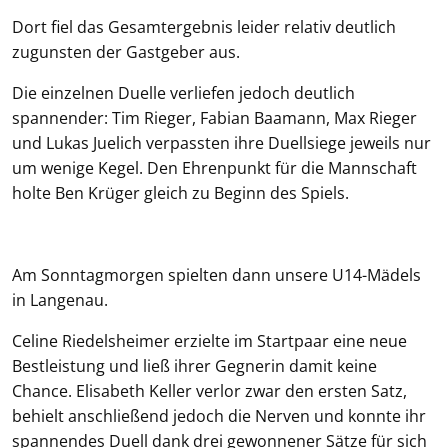
Dort fiel das Gesamtergebnis leider relativ deutlich
zugunsten der Gastgeber aus.
Die einzelnen Duelle verliefen jedoch deutlich
spannender: Tim Rieger, Fabian Baamann, Max Rieger
und Lukas Juelich verpassten ihre Duellsiege jeweils nur
um wenige Kegel. Den Ehrenpunkt für die Mannschaft
holte Ben Krüger gleich zu Beginn des Spiels.
Am Sonntagmorgen spielten dann unsere U14-Mädels
in Langenau.
Celine Riedelsheimer erzielte im Startpaar eine neue
Bestleistung und ließ ihrer Gegnerin damit keine
Chance. Elisabeth Keller verlor zwar den ersten Satz,
behielt anschließend jedoch die Nerven und konnte ihr
spannendes Duell dank drei gewonnener Sätze für sich