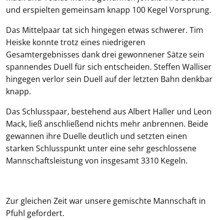
und erspielten gemeinsam knapp 100 Kegel Vorsprung.
Das Mittelpaar tat sich hingegen etwas schwerer. Tim
Heiske konnte trotz eines niedrigeren
Gesamtergebnisses dank drei gewonnener Sätze sein
spannendes Duell für sich entscheiden. Steffen Walliser
hingegen verlor sein Duell auf der letzten Bahn denkbar
knapp.
Das Schlusspaar, bestehend aus Albert Haller und Leon
Mack, ließ anschließend nichts mehr anbrennen. Beide
gewannen ihre Duelle deutlich und setzten einen
starken Schlusspunkt unter eine sehr geschlossene
Mannschaftsleistung von insgesamt 3310 Kegeln.
Zur gleichen Zeit war unsere gemischte Mannschaft in
Pfuhl gefordert.