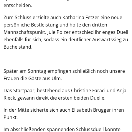
entscheiden.
Zum Schluss erzielte auch Katharina Fetzer eine neue
persönliche Bestleistung und holte den dritten
Mannschaftspunkt. Jule Polzer entschied ihr enges Duell
ebenfalls für sich, sodass ein deutlicher Auswärtssieg zu
Buche stand.
Später am Sonntag empfingen schließlich noch unsere
Frauen die Gäste aus Ulm.
Das Startpaar, bestehend aus Christine Faraci und Anja
Rieck, gewann direkt die ersten beiden Duelle.
In der Mitte sicherte sich auch Elisabeth Brugger ihren
Punkt.
Im abschließenden spannenden Schlussduell konnte