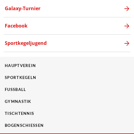
Galaxy-Turnier
Facebook
Sportkegeljugend
HAUPTVEREIN
SPORTKEGELN
FUSSBALL
GYMNASTIK
TISCHTENNIS
BOGENSCHIESSEN