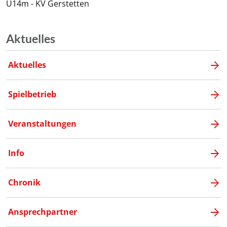
U14m - KV Gerstetten
Aktuelles
Aktuelles
Spielbetrieb
Veranstaltungen
Info
Chronik
Ansprechpartner