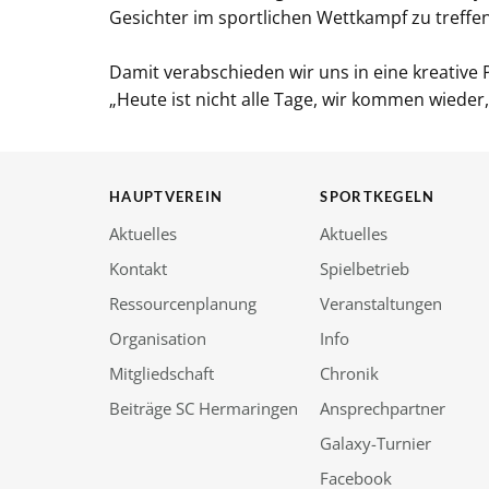
Gesichter im sportlichen Wettkampf zu treffen
Damit verabschieden wir uns in eine kreativ
„Heute ist nicht alle Tage, wir kommen wieder,
HAUPTVEREIN
SPORTKEGELN
Aktuelles
Aktuelles
Kontakt
Spielbetrieb
Ressourcenplanung
Veranstaltungen
Organisation
Info
Mitgliedschaft
Chronik
Beiträge SC Hermaringen
Ansprechpartner
Galaxy-Turnier
Facebook