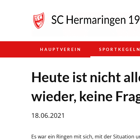
HAUPTVEREIN
SPORTKEGEL
Heute ist nicht a
wieder, keine Fra
18.06.2021
Es war ein Ringen mit sich, mit der Situation u