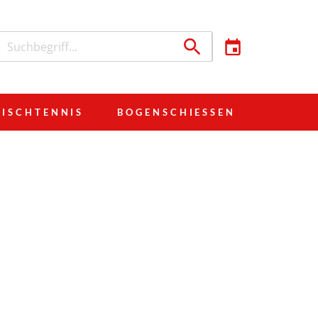
TISCHTENNIS
BOGENSCHIESSEN