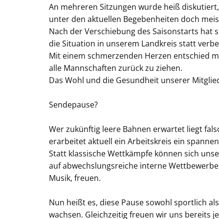
An mehreren Sitzungen wurde heiß diskutiert,
unter den aktuellen Begebenheiten doch meis
Nach der Verschiebung des Saisonstarts hat 
die Situation in unserem Landkreis statt verbe
Mit einem schmerzenden Herzen entschied man
alle Mannschaften zurück zu ziehen.
Das Wohl und die Gesundheit unserer Mitglieder
Sendepause?
Wer zukünftig leere Bahnen erwartet liegt fa
erarbeitet aktuell ein Arbeitskreis ein span
Statt klassische Wettkämpfe können sich unse
auf abwechslungsreiche interne Wettbewerbe
Musik, freuen.
Nun heißt es, diese Pause sowohl sportlich a
wachsen. Gleichzeitig freuen wir uns bereits 