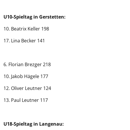
U10-Spieltag in Gerstetten:
10. Beatrix Keller 198
17. Lina Becker 141
6. Florian Brezger 218
10. Jakob Hägele 177
12. Oliver Leutner 124
13. Paul Leutner 117
U18-Spieltag in Langenau: