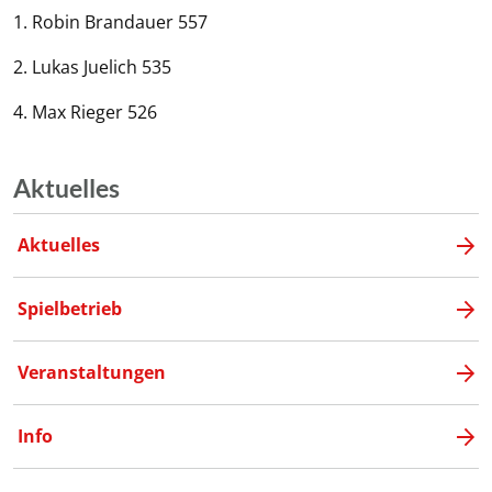
1. Robin Brandauer 557
2. Lukas Juelich 535
4. Max Rieger 526
Aktuelles
Aktuelles
Spielbetrieb
Veranstaltungen
Info