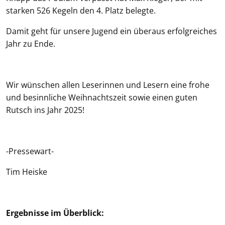
starken 526 Kegeln den 4. Platz belegte.
Damit geht für unsere Jugend ein überaus erfolgreiches
Jahr zu Ende.
Wir wünschen allen Leserinnen und Lesern eine frohe
und besinnliche Weihnachtszeit sowie einen guten
Rutsch ins Jahr 2025!
-Pressewart-
Tim Heiske
Ergebnisse im Überblick: