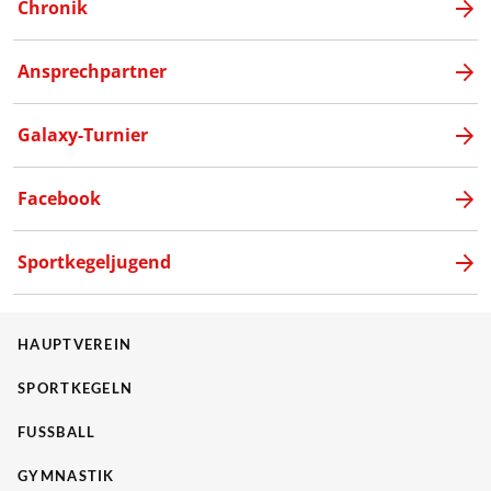
Chronik
Ansprechpartner
Galaxy-Turnier
Facebook
Sportkegeljugend
HAUPTVEREIN
SPORTKEGELN
FUSSBALL
GYMNASTIK