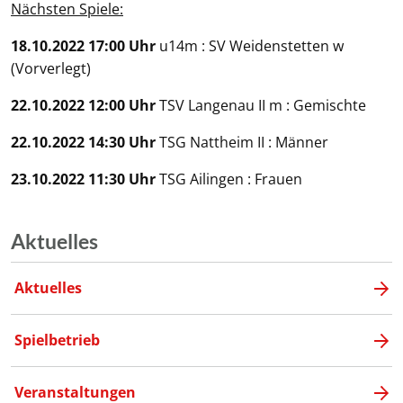
Nächsten Spiele:
18.10.2022 17:00 Uhr
u14m : SV Weidenstetten w
(Vorverlegt)
22.10.2022 12:00 Uhr
TSV Langenau II m : Gemischte
22.10.2022 14:30 Uhr
TSG Nattheim II : Männer
23.10.2022 11:30 Uhr
TSG Ailingen : Frauen
Aktuelles
Aktuelles
Spielbetrieb
Veranstaltungen