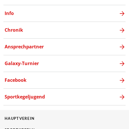
Info
Chronik
Ansprechpartner
Galaxy-Turnier
Facebook
Sportkegeljugend
HAUPTVEREIN