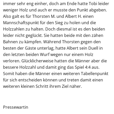
immer sehr eng einher, doch am Ende hatte Tobi leider
weniger Holz und auch er musste den Punkt abgeben.
Also galt es für Thorsten M. und Albert H. einen
Mannschaftspunkt für den Sieg zu holen und die
Holzzahlen zu halten. Doch diesmal ist es den beiden
leider nicht geglückt. Sie hatten beide mit den zähen
Bahnen zu kämpfen. Während Thorsten gegen den
besten der Gäste unterlag, hatte Albert sein Duell in
den letzten beiden Wurf wegen nur einem Holz
verloren. Glücklicherweise hatten die Männer aber die
bessere Holzzahl und damit ging das Spiel 4:4 aus.
Somit haben die Männer einen weiteren Tabellenpunkt
für sich entscheiden können und treten damit einen
weiteren kleinen Schritt ihrem Ziel näher.
Pressewartin