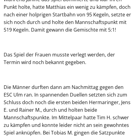
Punkt holte, hatte Matthias ein wenig zu kämpfen, doch
nach einer holprigen Startbahn von 95 Kegeln, setzte er
sich noch durch und holte den Mannschaftspunkt mit
519 Kegeln. Damit gewann die Gemischte mit 5:1!
Das Spiel der Frauen musste verlegt werden, der
Termin wird noch bekannt gegeben.
Die Männer durften dann am Nachmittag gegen den
ESC Ulm ran. In spannenden Duellen setzten sich zum
Schluss doch noch die ersten beiden Hermaringer, Jens
E. und Rainer M., durch und holten beide
Mannschaftspunkte. Im Mittelpaar hatte Tim H. schwer
zu kämpfen und konnte leider nicht an sein gewohntes
Spiel anknüpfen. Bei Tobias M. gingen die Satzpunkte