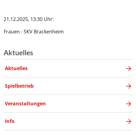
21.12.2025, 13:30 Uhr:
Frauen - SKV Brackenheim
Aktuelles
Aktuelles
Spielbetrieb
Veranstaltungen
Info