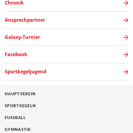
Chronik
Ansprechpartner
Galaxy-Turnier
Facebook
Sportkegeljugend
HAUPTVEREIN
SPORTKEGELN
FUSSBALL
GYMNASTIK