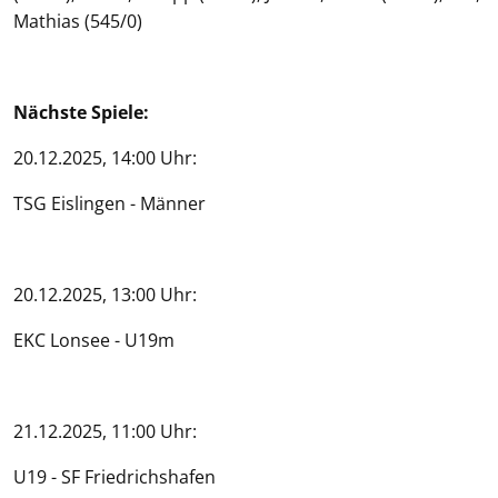
Mathias (545/0)
Nächste Spiele:
20.12.2025, 14:00 Uhr:
TSG Eislingen - Männer
20.12.2025, 13:00 Uhr:
EKC Lonsee - U19m
21.12.2025, 11:00 Uhr:
U19 - SF Friedrichshafen