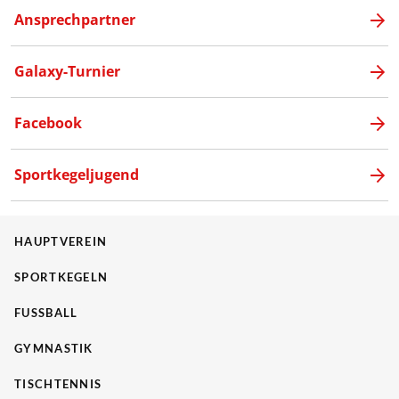
Ansprechpartner
Galaxy-Turnier
Facebook
Sportkegeljugend
HAUPTVEREIN
SPORTKEGELN
FUSSBALL
GYMNASTIK
TISCHTENNIS