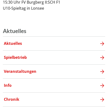
15:30 Uhr FV Burgberg II:SCH F1
U10-Spieltag in Lonsee
Aktuelles
Aktuelles
Spielbetrieb
Veranstaltungen
Info
Chronik