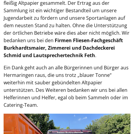
fleißig Altpapier gesammelt. Der Ertrag aus der
Sammlung ist ein wichtiger Bestandteil um unsere
Jugendarbeit zu fördern und unsere Sportanlagen auf
dem neusten Stand zu halten. Ohne die Unterstützung
der örtlichen Betriebe wäre dies aber nicht möglich. Wir
bedanken uns bei den
Firmen Fliesen-Fachgeschäft
Burkhardtsmaier, Zimmerei und Dachdeckerei
Schmid und Lautsprechertechnik Feth
.
Ein Dank geht auch an alle Bürgerinnen und Bürger aus
Hermaringen raus, die uns trotz „blauer Tonne“
weiterhin mit sauber gebündelten Altpapier
unterstützen. Des Weiteren bedanken wir uns bei allen
Helferinnen und Helfer, egal ob beim Sammeln oder im
Catering-Team.