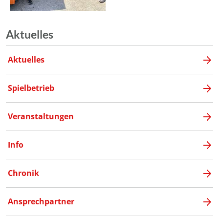
Aktuelles
Aktuelles
Spielbetrieb
Veranstaltungen
Info
Chronik
Ansprechpartner