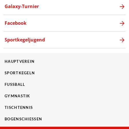
Galaxy-Turnier
Facebook
Sportkegeljugend
HAUPTVEREIN
SPORTKEGELN
FUSSBALL
GYMNASTIK
TISCHTENNIS
BOGENSCHIESSEN