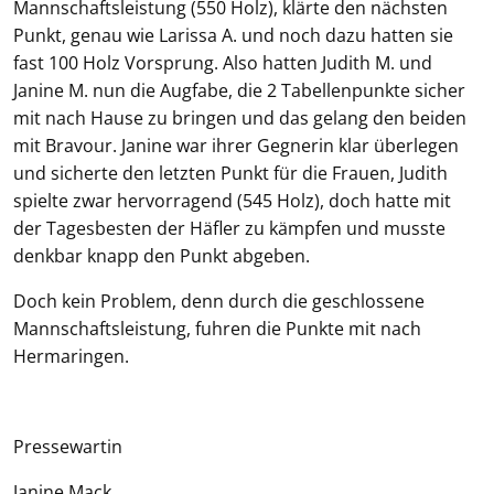
Mannschaftsleistung (550 Holz), klärte den nächsten
Punkt, genau wie Larissa A. und noch dazu hatten sie
fast 100 Holz Vorsprung. Also hatten Judith M. und
Janine M. nun die Augfabe, die 2 Tabellenpunkte sicher
mit nach Hause zu bringen und das gelang den beiden
mit Bravour. Janine war ihrer Gegnerin klar überlegen
und sicherte den letzten Punkt für die Frauen, Judith
spielte zwar hervorragend (545 Holz), doch hatte mit
der Tagesbesten der Häfler zu kämpfen und musste
denkbar knapp den Punkt abgeben.
Doch kein Problem, denn durch die geschlossene
Mannschaftsleistung, fuhren die Punkte mit nach
Hermaringen.
Pressewartin
Janine Mack