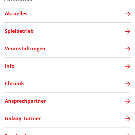
Aktuelles
Spielbetrieb
Veranstaltungen
Info
Chronik
Ansprechpartner
Galaxy-Turnier