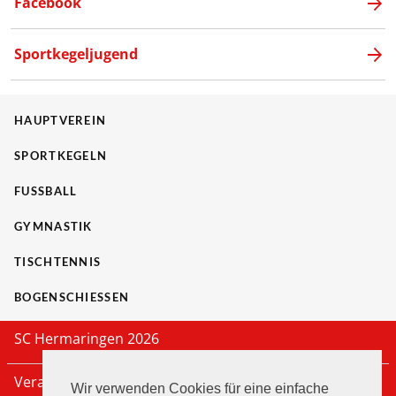
Facebook
Sportkegeljugend
HAUPTVEREIN
SPORTKEGELN
FUSSBALL
GYMNASTIK
TISCHTENNIS
BOGENSCHIESSEN
SC Hermaringen 2026
Veranstaltungen
Wir verwenden Cookies für eine einfache