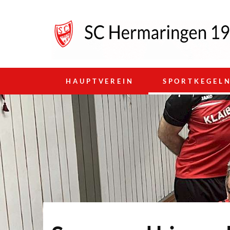
HAUPTVEREIN
SPORTKEGEL