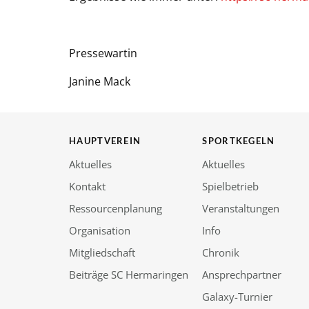
Pressewartin
Janine Mack
HAUPTVEREIN
SPORTKEGELN
Aktuelles
Aktuelles
Kontakt
Spielbetrieb
Ressourcenplanung
Veranstaltungen
Organisation
Info
Mitgliedschaft
Chronik
Beiträge SC Hermaringen
Ansprechpartner
Galaxy-Turnier