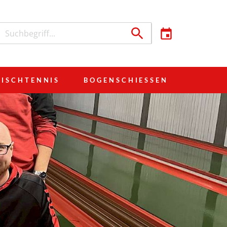
TISCHTENNIS
BOGENSCHIESSEN