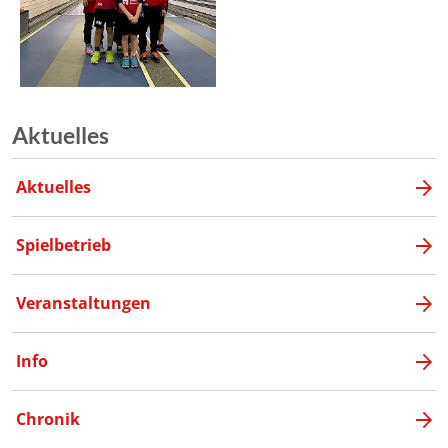
Aktuelles
Aktuelles
Spielbetrieb
Veranstaltungen
Info
Chronik