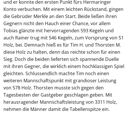
und er konnte den ersten Punkt fürs Hermaringer
Konto verbuchen. Mit einem leichten Rückstand, gingen
die Gebrüder Merkle an den Start. Beide ließen ihren
Gegnern nicht den Hauch einer Chance, vor allem
Tobias glänzte mit hervorragenden 593 Kegeln und
auch Rainer trug mit 546 Kegeln, zum Vorsprung von 51
Holz, bei. Demnach hieß es für Tim H. und Thorsten M.
diese Holz zu halten, denn das reichte schon für einen
Sieg. Doch die beiden lieferten sich spannende Duelle
mit ihren Gegner, die wirklich einem hochklassigen Spiel
gleichten. Schlussendlich machte Tim noch einen
weiteren Mannschaftspunkt mit grandioser Leistung
von 578 Holz. Thorsten musste sich gegen den
Tagesbesten der Gastgeber geschlagen geben. Mit
herausragender Mannschaftsleistung von 3311 Holz,
nehmen die Männer damit die Tabellenspitze ein.