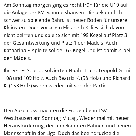
Am Sonntag morgen ging es recht früh für die U10 auf
die Anlage des KV Gammelshausen. Die bekanntlich
schwer zu spielende Bahn, ist neuer Boden für unsere
Kleinsten. Doch vor allem Elisabeth K. lies sich davon
nicht beirren und spielte sich mit 195 Kegel auf Platz 3
der Gesamtwertung und Platz 1 der Mädels. Auch
Katharina F. spielte solide 163 Kegel und ist damit 2. bei
den Mädels.
Ihr erstes Spiel absolvierten Noah H. und Leopold G. mit
108 und 109 Holz. Auch Beatrix K. (58 Holz) und Richard
K. (153 Holz) waren wieder mit von der Partie.
Den Abschluss machten die Frauen beim TSV
Westhausen am Sonntag Mittag. Wieder mal mit neuer
Herausforderung, der unbekannten Bahnen und neuen
Mannschaft in der Liga. Doch das beeindruckte die