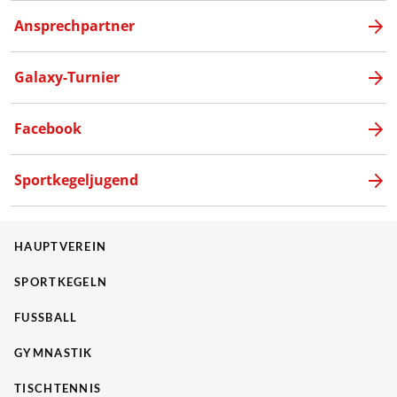
Ansprechpartner
Galaxy-Turnier
Facebook
Sportkegeljugend
HAUPTVEREIN
SPORTKEGELN
FUSSBALL
GYMNASTIK
TISCHTENNIS