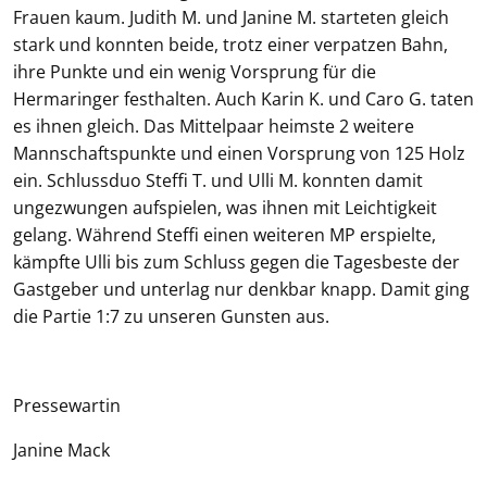
Frauen kaum. Judith M. und Janine M. starteten gleich
stark und konnten beide, trotz einer verpatzen Bahn,
ihre Punkte und ein wenig Vorsprung für die
Hermaringer festhalten. Auch Karin K. und Caro G. taten
es ihnen gleich. Das Mittelpaar heimste 2 weitere
Mannschaftspunkte und einen Vorsprung von 125 Holz
ein. Schlussduo Steffi T. und Ulli M. konnten damit
ungezwungen aufspielen, was ihnen mit Leichtigkeit
gelang. Während Steffi einen weiteren MP erspielte,
kämpfte Ulli bis zum Schluss gegen die Tagesbeste der
Gastgeber und unterlag nur denkbar knapp. Damit ging
die Partie 1:7 zu unseren Gunsten aus.
Pressewartin
Janine Mack