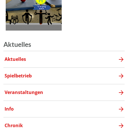
Aktuelles
Aktuelles
Spielbetrieb
Veranstaltungen
Info
Chronik