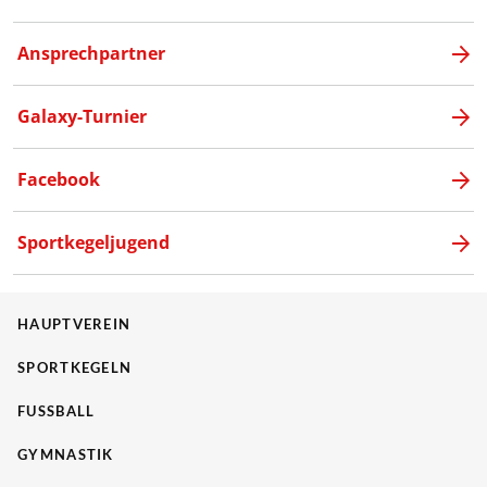
Ansprechpartner
Galaxy-Turnier
Facebook
Sportkegeljugend
HAUPTVEREIN
SPORTKEGELN
FUSSBALL
GYMNASTIK