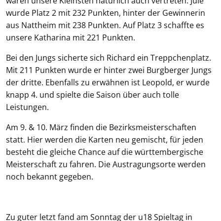
waren unsere Kleinsten natürlich auch vertreten. Jule
wurde Platz 2 mit 232 Punkten, hinter der Gewinnerin
aus Nattheim mit 238 Punkten. Auf Platz 3 schaffte es
unsere Katharina mit 221 Punkten.
Bei den Jungs sicherte sich Richard ein Treppchenplatz.
Mit 211 Punkten wurde er hinter zwei Burgberger Jungs
der dritte. Ebenfalls zu erwähnen ist Leopold, er wurde
knapp 4. und spielte die Saison über auch tolle
Leistungen.
Am 9. & 10. März finden die Bezirksmeisterschaften
statt. Hier werden die Karten neu gemischt, für jeden
besteht die gleiche Chance auf die württembergische
Meisterschaft zu fahren. Die Austragungsorte werden
noch bekannt gegeben.
Zu guter letzt fand am Sonntag der u18 Spieltag in