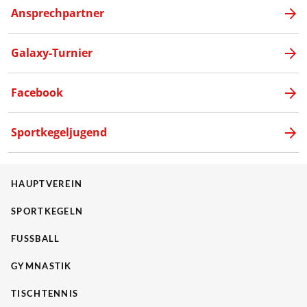
Ansprechpartner
Galaxy-Turnier
Facebook
Sportkegeljugend
HAUPTVEREIN
SPORTKEGELN
FUSSBALL
GYMNASTIK
TISCHTENNIS