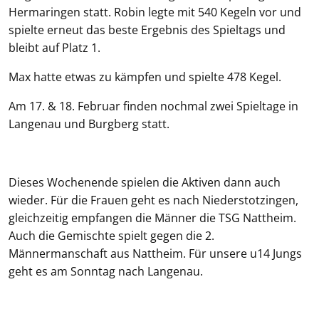
Hermaringen statt. Robin legte mit 540 Kegeln vor und
spielte erneut das beste Ergebnis des Spieltags und
bleibt auf Platz 1.
Max hatte etwas zu kämpfen und spielte 478 Kegel.
Am 17. & 18. Februar finden nochmal zwei Spieltage in
Langenau und Burgberg statt.
Dieses Wochenende spielen die Aktiven dann auch
wieder. Für die Frauen geht es nach Niederstotzingen,
gleichzeitig empfangen die Männer die TSG Nattheim.
Auch die Gemischte spielt gegen die 2.
Männermanschaft aus Nattheim. Für unsere u14 Jungs
geht es am Sonntag nach Langenau.