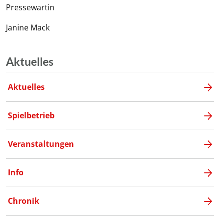
Pressewartin
Janine Mack
Aktuelles
Aktuelles
Spielbetrieb
Veranstaltungen
Info
Chronik