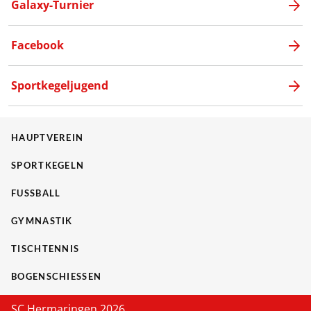
Galaxy-Turnier
Facebook
Sportkegeljugend
HAUPTVEREIN
SPORTKEGELN
FUSSBALL
GYMNASTIK
TISCHTENNIS
BOGENSCHIESSEN
SC Hermaringen 2026