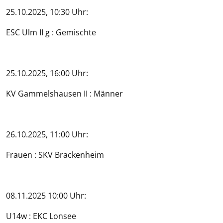
25.10.2025, 10:30 Uhr:
ESC Ulm II g : Gemischte
25.10.2025, 16:00 Uhr:
KV Gammelshausen II : Männer
26.10.2025, 11:00 Uhr:
Frauen : SKV Brackenheim
08.11.2025 10:00 Uhr:
U14w : EKC Lonsee