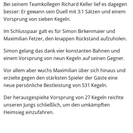
Bei seinem Teamkollegen Richard Keller lief es dagegen
besser: Er gewann sein Duell mit 3:1 Sätzen und einem
Vorsprung von sieben Kegeln.
Im Schlusspaar galt es für Simon Birkenmaier und
Maximilian Fetzer, den knappen Rückstand aufzuholen.
Simon gelang das dank vier konstanten Bahnen und
einem Vorsprung von neun Kegeln auf seinen Gegner.
Vor allem aber wuchs Maximilian über sich hinaus und
erzielte gegen den stärksten Spieler der Gäste eine
neue persönliche Bestleistung von 531 Kegeln.
Der herausgespielte Vorsprung von 27 Kegeln reichte
unseren Jungs schließlich, um den umkämpften
Heimsieg einzufahren.