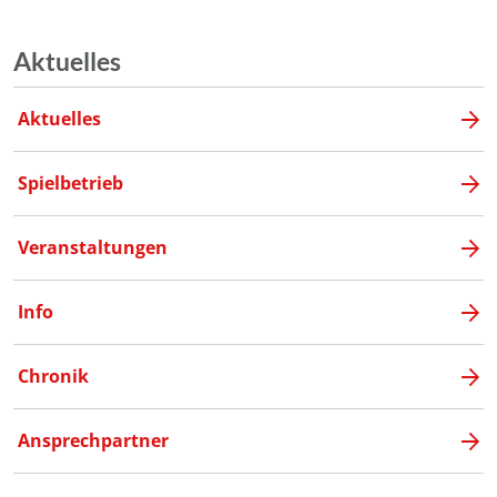
Aktuelles
Aktuelles
Spielbetrieb
Veranstaltungen
Info
Chronik
Ansprechpartner