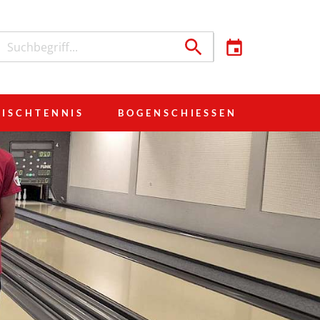
TISCHTENNIS
BOGENSCHIESSEN