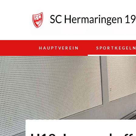
HAUPTVEREIN
SPORTKEGEL