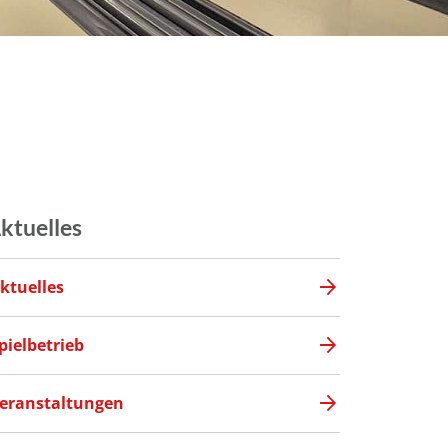
ktuelles
ktuelles
pielbetrieb
eranstaltungen