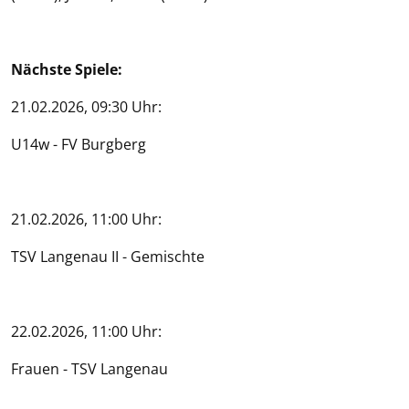
Nächste Spiele:
21.02.2026, 09:30 Uhr:
U14w - FV Burgberg
21.02.2026, 11:00 Uhr:
TSV Langenau II - Gemischte
22.02.2026, 11:00 Uhr:
Frauen - TSV Langenau