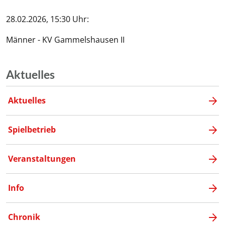
28.02.2026, 15:30 Uhr:
Männer - KV Gammelshausen II
Aktuelles
Aktuelles
Spielbetrieb
Veranstaltungen
Info
Chronik