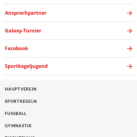
Ansprechpartner
Galaxy-Turnier
Facebook
Sportkegeljugend
HAUPTVEREIN
SPORTKEGELN
FUSSBALL
GYMNASTIK