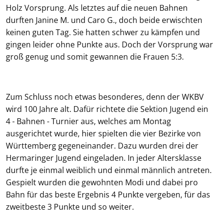
Holz Vorsprung. Als letztes auf die neuen Bahnen
durften Janine M. und Caro G., doch beide erwischten
keinen guten Tag. Sie hatten schwer zu kämpfen und
gingen leider ohne Punkte aus. Doch der Vorsprung war
groß genug und somit gewannen die Frauen 5:3.
Zum Schluss noch etwas besonderes, denn der WKBV
wird 100 Jahre alt. Dafür richtete die Sektion Jugend ein
4 - Bahnen - Turnier aus, welches am Montag
ausgerichtet wurde, hier spielten die vier Bezirke von
Württemberg gegeneinander. Dazu wurden drei der
Hermaringer Jugend eingeladen. In jeder Altersklasse
durfte je einmal weiblich und einmal männlich antreten.
Gespielt wurden die gewohnten Modi und dabei pro
Bahn für das beste Ergebnis 4 Punkte vergeben, für das
zweitbeste 3 Punkte und so weiter.