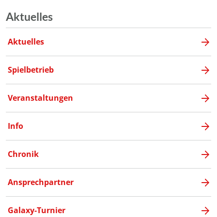
Aktuelles
Aktuelles
Spielbetrieb
Veranstaltungen
Info
Chronik
Ansprechpartner
Galaxy-Turnier