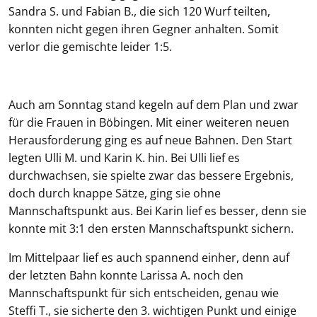
Sandra S. und Fabian B., die sich 120 Wurf teilten,
konnten nicht gegen ihren Gegner anhalten. Somit
verlor die gemischte leider 1:5.
Auch am Sonntag stand kegeln auf dem Plan und zwar
für die Frauen in Böbingen. Mit einer weiteren neuen
Herausforderung ging es auf neue Bahnen. Den Start
legten Ulli M. und Karin K. hin. Bei Ulli lief es
durchwachsen, sie spielte zwar das bessere Ergebnis,
doch durch knappe Sätze, ging sie ohne
Mannschaftspunkt aus. Bei Karin lief es besser, denn sie
konnte mit 3:1 den ersten Mannschaftspunkt sichern.
Im Mittelpaar lief es auch spannend einher, denn auf
der letzten Bahn konnte Larissa A. noch den
Mannschaftspunkt für sich entscheiden, genau wie
Steffi T., sie sicherte den 3. wichtigen Punkt und einige