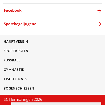
Facebook
Sportkegeljugend
HAUPTVEREIN
SPORTKEGELN
FUSSBALL
GYMNASTIK
TISCHTENNIS
BOGENSCHIESSEN
SC Hermaringen 2026