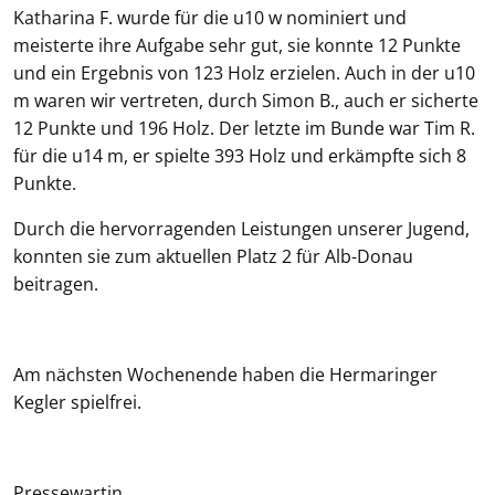
Katharina F. wurde für die u10 w nominiert und
meisterte ihre Aufgabe sehr gut, sie konnte 12 Punkte
und ein Ergebnis von 123 Holz erzielen. Auch in der u10
m waren wir vertreten, durch Simon B., auch er sicherte
12 Punkte und 196 Holz. Der letzte im Bunde war Tim R.
für die u14 m, er spielte 393 Holz und erkämpfte sich 8
Punkte.
Durch die hervorragenden Leistungen unserer Jugend,
konnten sie zum aktuellen Platz 2 für Alb-Donau
beitragen.
Am nächsten Wochenende haben die Hermaringer
Kegler spielfrei.
Pressewartin