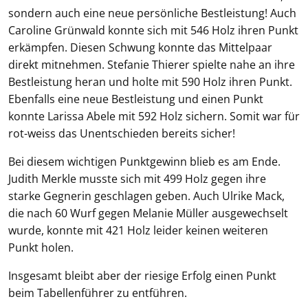
sondern auch eine neue persönliche Bestleistung! Auch
Caroline Grünwald konnte sich mit 546 Holz ihren Punkt
erkämpfen. Diesen Schwung konnte das Mittelpaar
direkt mitnehmen. Stefanie Thierer spielte nahe an ihre
Bestleistung heran und holte mit 590 Holz ihren Punkt.
Ebenfalls eine neue Bestleistung und einen Punkt
konnte Larissa Abele mit 592 Holz sichern. Somit war für
rot-weiss das Unentschieden bereits sicher!
Bei diesem wichtigen Punktgewinn blieb es am Ende.
Judith Merkle musste sich mit 499 Holz gegen ihre
starke Gegnerin geschlagen geben. Auch Ulrike Mack,
die nach 60 Wurf gegen Melanie Müller ausgewechselt
wurde, konnte mit 421 Holz leider keinen weiteren
Punkt holen.
Insgesamt bleibt aber der riesige Erfolg einen Punkt
beim Tabellenführer zu entführen.