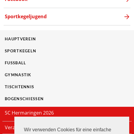
Sportkegeljugend
HAUPTVEREIN
SPORTKEGELN
FUSSBALL
GYMNASTIK
TISCHTENNIS
BOGENSCHIESSEN
SC Hermaringen 2026
Veranstaltungen
Wir verwenden Cookies für eine einfache