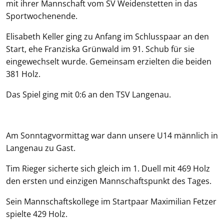
mit ihrer Mannschaft vom SV Weidenstetten in das
Sportwochenende.
Elisabeth Keller ging zu Anfang im Schlusspaar an den
Start, ehe Franziska Grünwald im 91. Schub für sie
eingewechselt wurde. Gemeinsam erzielten die beiden
381 Holz.
Das Spiel ging mit 0:6 an den TSV Langenau.
Am Sonntagvormittag war dann unsere U14 männlich in
Langenau zu Gast.
Tim Rieger sicherte sich gleich im 1. Duell mit 469 Holz
den ersten und einzigen Mannschaftspunkt des Tages.
Sein Mannschaftskollege im Startpaar Maximilian Fetzer
spielte 429 Holz.