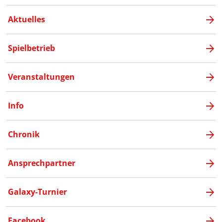
Aktuelles
Spielbetrieb
Veranstaltungen
Info
Chronik
Ansprechpartner
Galaxy-Turnier
Facebook