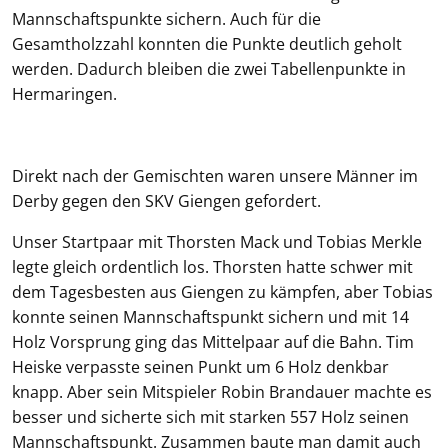
Mannschaftspunkte sichern. Auch für die
Gesamtholzzahl konnten die Punkte deutlich geholt
werden. Dadurch bleiben die zwei Tabellenpunkte in
Hermaringen.
Direkt nach der Gemischten waren unsere Männer im
Derby gegen den SKV Giengen gefordert.
Unser Startpaar mit Thorsten Mack und Tobias Merkle
legte gleich ordentlich los. Thorsten hatte schwer mit
dem Tagesbesten aus Giengen zu kämpfen, aber Tobias
konnte seinen Mannschaftspunkt sichern und mit 14
Holz Vorsprung ging das Mittelpaar auf die Bahn. Tim
Heiske verpasste seinen Punkt um 6 Holz denkbar
knapp. Aber sein Mitspieler Robin Brandauer machte es
besser und sicherte sich mit starken 557 Holz seinen
Mannschaftspunkt. Zusammen baute man damit auch