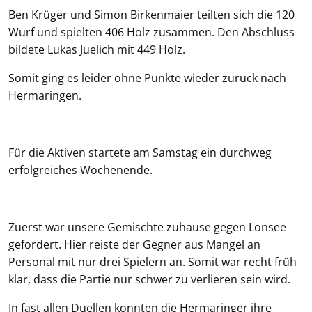
Ben Krüger und Simon Birkenmaier teilten sich die 120
Wurf und spielten 406 Holz zusammen. Den Abschluss
bildete Lukas Juelich mit 449 Holz.
Somit ging es leider ohne Punkte wieder zurück nach
Hermaringen.
Für die Aktiven startete am Samstag ein durchweg
erfolgreiches Wochenende.
Zuerst war unsere Gemischte zuhause gegen Lonsee
gefordert. Hier reiste der Gegner aus Mangel an
Personal mit nur drei Spielern an. Somit war recht früh
klar, dass die Partie nur schwer zu verlieren sein wird.
In fast allen Duellen konnten die Hermaringer ihre