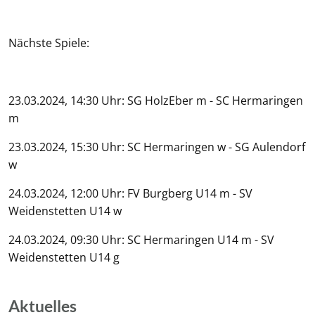
Nächste Spiele:
23.03.2024, 14:30 Uhr: SG HolzEber m - SC Hermaringen
m
23.03.2024, 15:30 Uhr: SC Hermaringen w - SG Aulendorf
w
24.03.2024, 12:00 Uhr: FV Burgberg U14 m - SV
Weidenstetten U14 w
24.03.2024, 09:30 Uhr: SC Hermaringen U14 m - SV
Weidenstetten U14 g
Aktuelles