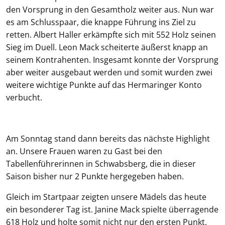
den Vorsprung in den Gesamtholz weiter aus. Nun war
es am Schlusspaar, die knappe Führung ins Ziel zu
retten. Albert Haller erkämpfte sich mit 552 Holz seinen
Sieg im Duell. Leon Mack scheiterte äußerst knapp an
seinem Kontrahenten. Insgesamt konnte der Vorsprung
aber weiter ausgebaut werden und somit wurden zwei
weitere wichtige Punkte auf das Hermaringer Konto
verbucht.
Am Sonntag stand dann bereits das nächste Highlight
an. Unsere Frauen waren zu Gast bei den
Tabellenführerinnen in Schwabsberg, die in dieser
Saison bisher nur 2 Punkte hergegeben haben.
Gleich im Startpaar zeigten unsere Mädels das heute
ein besonderer Tag ist. Janine Mack spielte überragende
618 Holz und holte somit nicht nur den ersten Punkt,