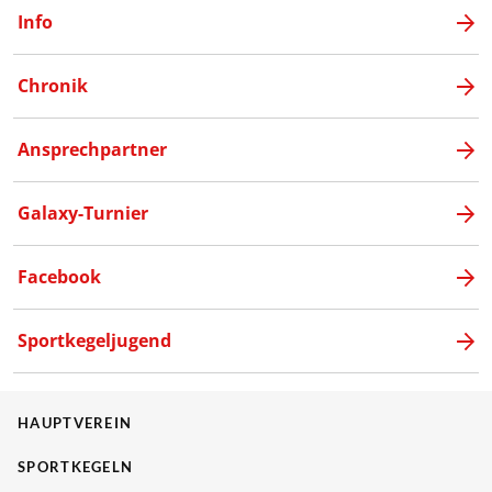
Info
Chronik
Ansprechpartner
Galaxy-Turnier
Facebook
Sportkegeljugend
HAUPTVEREIN
SPORTKEGELN