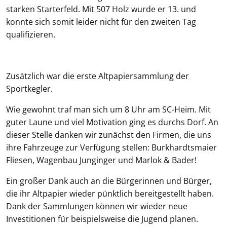
starken Starterfeld. Mit 507 Holz wurde er 13. und
konnte sich somit leider nicht für den zweiten Tag
qualifizieren.
Zusätzlich war die erste Altpapiersammlung der
Sportkegler.
Wie gewohnt traf man sich um 8 Uhr am SC-Heim. Mit
guter Laune und viel Motivation ging es durchs Dorf. An
dieser Stelle danken wir zunächst den Firmen, die uns
ihre Fahrzeuge zur Verfügung stellen: Burkhardtsmaier
Fliesen, Wagenbau Junginger und Marlok & Bader!
Ein großer Dank auch an die Bürgerinnen und Bürger,
die ihr Altpapier wieder pünktlich bereitgestellt haben.
Dank der Sammlungen können wir wieder neue
Investitionen für beispielsweise die Jugend planen.