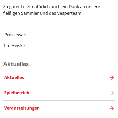
Zu guter Letzt natürlich auch ein Dank an unsere
fleißigen Sammler und das Vesperteam.
-Pressewart-
Tim Heiske
Aktuelles
Aktuelles
Spielbetrieb
Veranstaltungen