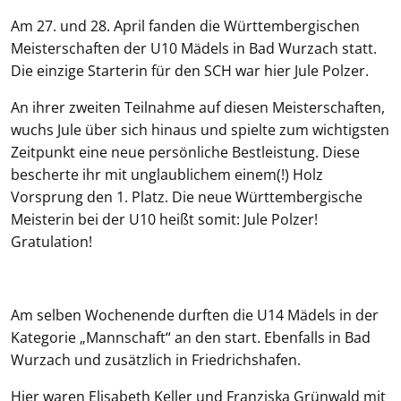
Am 27. und 28. April fanden die Württembergischen
Meisterschaften der U10 Mädels in Bad Wurzach statt.
Die einzige Starterin für den SCH war hier Jule Polzer.
An ihrer zweiten Teilnahme auf diesen Meisterschaften,
wuchs Jule über sich hinaus und spielte zum wichtigsten
Zeitpunkt eine neue persönliche Bestleistung. Diese
bescherte ihr mit unglaublichem einem(!) Holz
Vorsprung den 1. Platz. Die neue Württembergische
Meisterin bei der U10 heißt somit: Jule Polzer!
Gratulation!
Am selben Wochenende durften die U14 Mädels in der
Kategorie „Mannschaft“ an den start. Ebenfalls in Bad
Wurzach und zusätzlich in Friedrichshafen.
Hier waren Elisabeth Keller und Franziska Grünwald mit