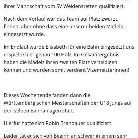
ihrer Mannschaft vom SV Weidenstetten qualifiziert.
Nach dem Vorlauf war das Team auf Platz zwei zu
finden, aber ohne dass eine unserer beiden Mädels
eingesetzt wurde.
Im Endlauf wurde Elisabeth für eine Bahn eingesetzt uns
erspielte hier genau 100 Holz. Im Gesamtergebnis
haben die Mädels ihren zweiten Platz verteidigen
können und wurden somit verdient Vizemeisterinnen!
Dieses Wochenende fanden dann die
Württembergischen Meisterschaften der U18 Jungs auf
den selben Bahnanlagen statt.
Hierfür hatte sich Robin Brandauer qualifiziert.
Leider tat er sich von Beginn an schwer in einem sehr