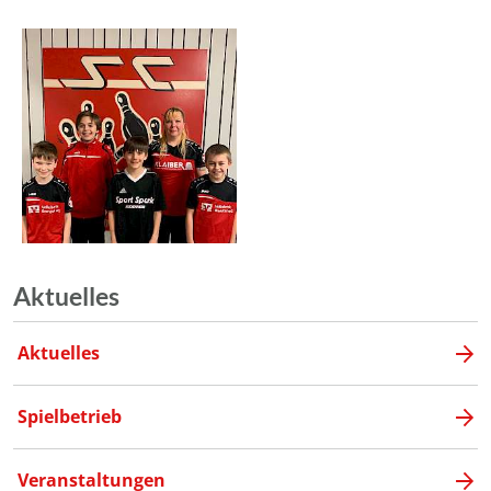
Aktuelles
Aktuelles
Spielbetrieb
Veranstaltungen