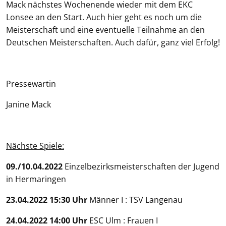
Mack nächstes Wochenende wieder mit dem EKC
Lonsee an den Start. Auch hier geht es noch um die
Meisterschaft und eine eventuelle Teilnahme an den
Deutschen Meisterschaften. Auch dafür, ganz viel Erfolg!
Pressewartin
Janine Mack
Nächste Spiele:
09./10.04.2022
Einzelbezirksmeisterschaften der Jugend
in Hermaringen
23.04.2022 15:30 Uhr
Männer I : TSV Langenau
24.04.2022 14:00 Uhr
ESC Ulm : Frauen I