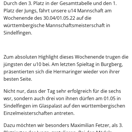
Durch den 3. Platz in der Gesamttabelle und den 1.
Platz der Jungs, fährt unsere u14 Mannschaft am
Wochenende des 30.04/01.05.22 auf die
württembergische Mannschaftsmeisterschaft in
Sindelfingen.
Zum absoluten Highlight dieses Wochenende trugen die
jüngsten der u10 bei. Am letzten Spieltag in Burgberg,
präsentierten sich die Hermaringer wieder von ihrer
besten Seite.
Nicht nur, dass der Tag sehr erfolgreich für die sechs
wsr, sondern auch drei von ihnen dürfen am 01.05 in
Sindelfingen im Glaspalast auf den württembergischen
Einzelmeisterschaften antreten.
Dazu möchten wir besonders Maximilian Fetzer, als 3.