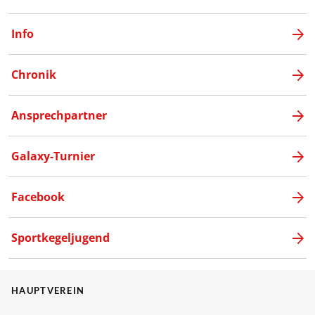
Info
Chronik
Ansprechpartner
Galaxy-Turnier
Facebook
Sportkegeljugend
HAUPTVEREIN