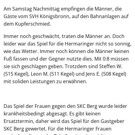
Am Samstag Nachmittag empfingen die Männer, die
Gäste vom SVH Königsbronn, auf den Bahnanlagen auf
dem Kupferschmied.
Immer noch geschwächt, traten die Männer an. Doch
leider war das Spiel für die Hermaringer nicht so sonnig,
wie das Wetter. Immer noch können die Männer keinen
Fuß fassen und der Gegner nutzte dies. Mit 0:8 müssen
sie sich geschlagen geben. Trotzdem sind Steffen W.
(515 Kegel), Leon M. (511 Kegel) und Jens E. (508 Kegel)
mit soliden Leistungen zu erwähnen.
Das Spiel der Frauen gegen den SKC Berg wurde leider
krankheitsbedingt abgesagt. Es gibt keinen
Ersatztermin, daher wird das Spiel für den Gastgeber
SKC Berg gewertet. Für die Hermaringer Frauen