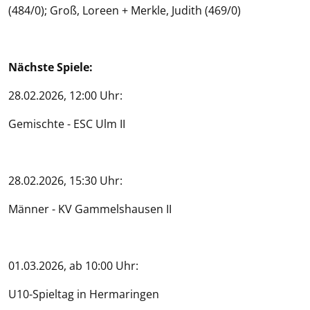
(484/0); Groß, Loreen + Merkle, Judith (469/0)
Nächste Spiele:
28.02.2026, 12:00 Uhr:
Gemischte - ESC Ulm II
28.02.2026, 15:30 Uhr:
Männer - KV Gammelshausen II
01.03.2026, ab 10:00 Uhr:
U10-Spieltag in Hermaringen