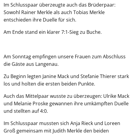
Im Schlusspaar überzeugte auch das Brüderpaar:
Sowohl Rainer Merkle als auch Tobias Merkle
entschieden ihre Duelle für sich.
Am Ende stand ein klarer 7:1-Sieg zu Buche.
Am Sonntag empfingen unsere Frauen zum Abschluss
die Gäste aus Langenau.
Zu Beginn legten Janine Mack und Stefanie Thierer stark
los und holten die ersten beiden Punkte.
Auch das Mittelpaar wusste zu überzeugen: Ulrike Mack
und Melanie Proske gewannen ihre umkämpften Duelle
und stellten auf 4:0.
Im Schlusspaar mussten sich Anja Rieck und Loreen
Groß gemeinsam mit Judith Merkle den beiden