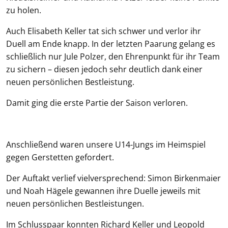
zu holen.
Auch Elisabeth Keller tat sich schwer und verlor ihr
Duell am Ende knapp. In der letzten Paarung gelang es
schließlich nur Jule Polzer, den Ehrenpunkt für ihr Team
zu sichern – diesen jedoch sehr deutlich dank einer
neuen persönlichen Bestleistung.
Damit ging die erste Partie der Saison verloren.
Anschließend waren unsere U14-Jungs im Heimspiel
gegen Gerstetten gefordert.
Der Auftakt verlief vielversprechend: Simon Birkenmaier
und Noah Hägele gewannen ihre Duelle jeweils mit
neuen persönlichen Bestleistungen.
Im Schlusspaar konnten Richard Keller und Leopold