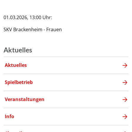
01.03.2026, 13:00 Uhr:
SKV Brackenheim - Frauen
Aktuelles
Aktuelles
Spielbetrieb
Veranstaltungen
Info