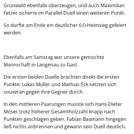
Grünwald ebenfalls überzeugen, und auch Maximilian
Fetzer sicherte im Parallel-Duell einen weiteren Punkt.
So durfte am Ende ein deutlicher 6:0-Heimsieg gefeiert
werden.
Ebenfalls am Samstag war unsere gemischte
Mannschaft in Langenau zu Gast.
Die ersten beiden Duelle brachten direkt die ersten
Punkte: Lukas Müller und Mathias Eck setzten sich
souverän gegen ihre Gegner durch.
In den mittleren Paarungen musste sich Hans-Dieter
Moser trotz höherer Gesamtholzzahl knapp nach
Punkten geschlagen geben. Fabian Baamann hingegen
ließ nichts anbrennen und gewann sein Duell deutlich.