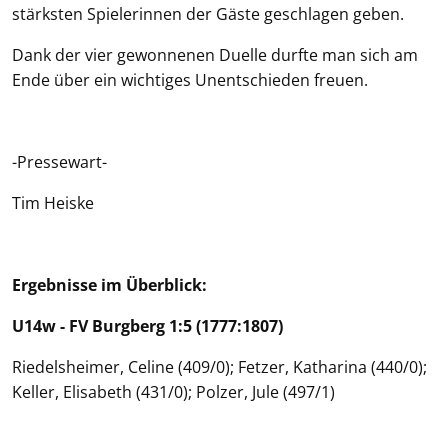
stärksten Spielerinnen der Gäste geschlagen geben.
Dank der vier gewonnenen Duelle durfte man sich am
Ende über ein wichtiges Unentschieden freuen.
-Pressewart-
Tim Heiske
Ergebnisse im Überblick:
U14w - FV Burgberg 1:5 (1777:1807)
Riedelsheimer, Celine (409/0); Fetzer, Katharina (440/0);
Keller, Elisabeth (431/0); Polzer, Jule (497/1)