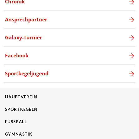
Chronik
Ansprechpartner
Galaxy-Turnier
Facebook
Sportkegeljugend
HAUPTVEREIN
SPORTKEGELN
FUSSBALL
GYMNASTIK