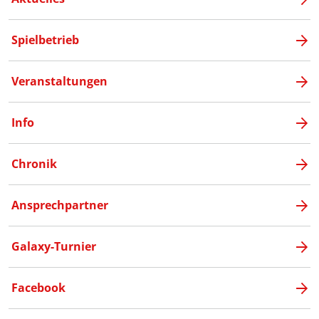
Spielbetrieb
Veranstaltungen
Info
Chronik
Ansprechpartner
Galaxy-Turnier
Facebook