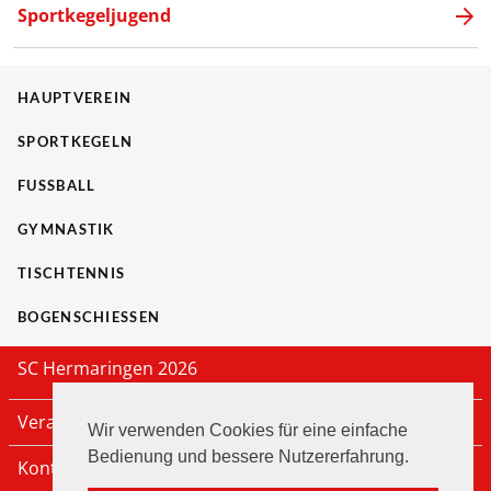
Sportkegeljugend
HAUPTVEREIN
SPORTKEGELN
FUSSBALL
GYMNASTIK
TISCHTENNIS
BOGENSCHIESSEN
SC Hermaringen 2026
Veranstaltungen
Wir verwenden Cookies für eine einfache
Bedienung und bessere Nutzererfahrung.
Kontakt