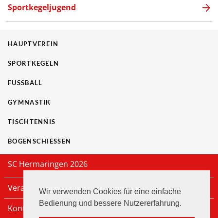
Sportkegeljugend
HAUPTVEREIN
SPORTKEGELN
FUSSBALL
GYMNASTIK
TISCHTENNIS
BOGENSCHIESSEN
SC Hermaringen 2026
Veranstaltungen
Wir verwenden Cookies für eine einfache
Bedienung und bessere Nutzererfahrung.
Kontakt