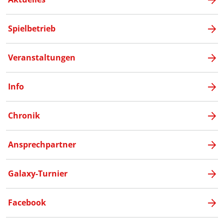
Spielbetrieb
Veranstaltungen
Info
Chronik
Ansprechpartner
Galaxy-Turnier
Facebook