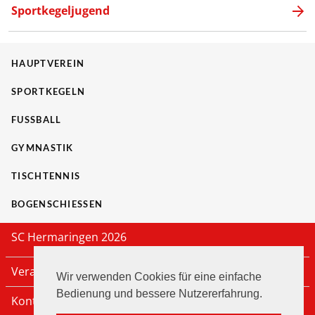
Sportkegeljugend
HAUPTVEREIN
SPORTKEGELN
FUSSBALL
GYMNASTIK
TISCHTENNIS
BOGENSCHIESSEN
SC Hermaringen 2026
Veranstaltungen
Wir verwenden Cookies für eine einfache
Bedienung und bessere Nutzererfahrung.
Kontakt