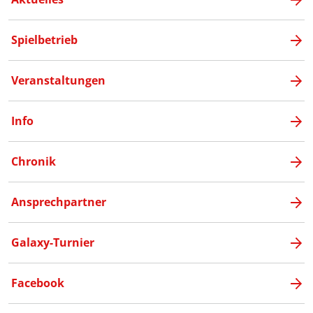
Spielbetrieb
Veranstaltungen
Info
Chronik
Ansprechpartner
Galaxy-Turnier
Facebook