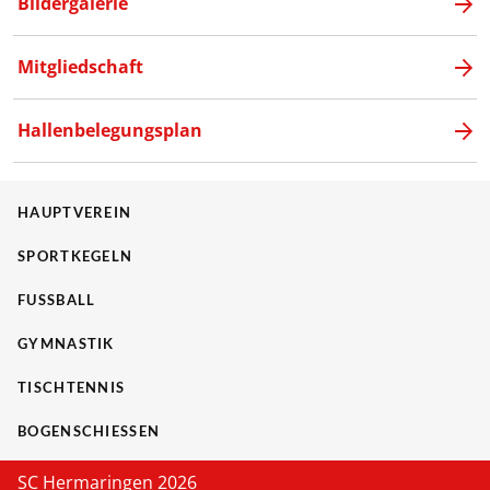
Bildergalerie
Mitgliedschaft
Hallenbelegungsplan
HAUPTVEREIN
SPORTKEGELN
FUSSBALL
GYMNASTIK
TISCHTENNIS
BOGENSCHIESSEN
SC Hermaringen 2026