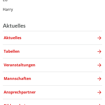
Harry
Aktuelles
Aktuelles
Tabellen
Veranstaltungen
Mannschaften
Ansprechpartner