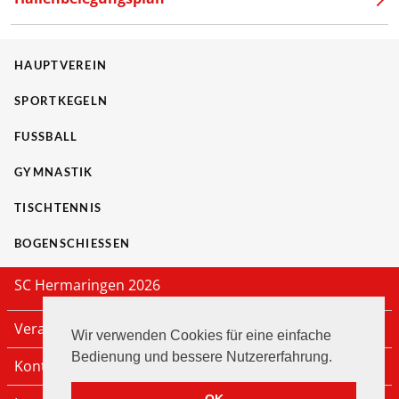
HAUPTVEREIN
SPORTKEGELN
FUSSBALL
GYMNASTIK
TISCHTENNIS
BOGENSCHIESSEN
SC Hermaringen 2026
Veranstaltungen
Wir verwenden Cookies für eine einfache
Bedienung und bessere Nutzererfahrung.
Kontakt