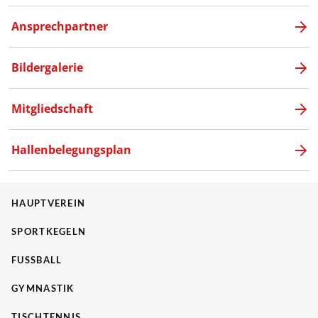
Ansprechpartner
Bildergalerie
Mitgliedschaft
Hallenbelegungsplan
HAUPTVEREIN
SPORTKEGELN
FUSSBALL
GYMNASTIK
TISCHTENNIS