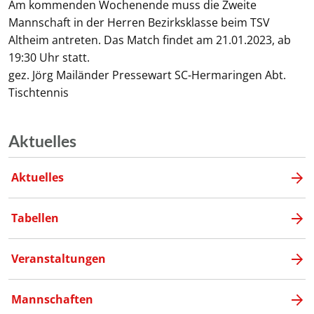
Am kommenden Wochenende muss die Zweite
Mannschaft in der Herren Bezirksklasse beim TSV
Altheim antreten. Das Match findet am 21.01.2023, ab
19:30 Uhr statt.
gez. Jörg Mailänder Pressewart SC-Hermaringen Abt.
Tischtennis
Aktuelles
Aktuelles
Tabellen
Veranstaltungen
Mannschaften