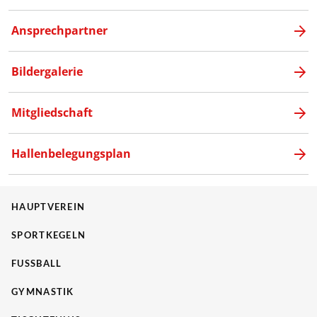
Ansprechpartner
Bildergalerie
Mitgliedschaft
Hallenbelegungsplan
HAUPTVEREIN
SPORTKEGELN
FUSSBALL
GYMNASTIK