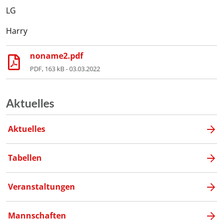
LG
Harry
noname2.pdf
PDF, 163 kB - 03.03.2022
Aktuelles
Aktuelles
Tabellen
Veranstaltungen
Mannschaften