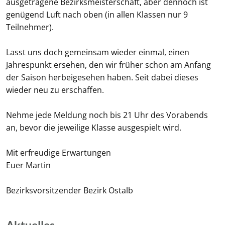
ausgetragene Bezirksmeisterschaft, aber dennoch ist
genügend Luft nach oben (in allen Klassen nur 9
Teilnehmer).
Lasst uns doch gemeinsam wieder einmal, einen
Jahrespunkt ersehen, den wir früher schon am Anfang
der Saison herbeigesehen haben. Seit dabei dieses
wieder neu zu erschaffen.
Nehme jede Meldung noch bis 21 Uhr des Vorabends
an, bevor die jeweilige Klasse ausgespielt wird.
Mit erfreudige Erwartungen
Euer Martin
Bezirksvorsitzender Bezirk Ostalb