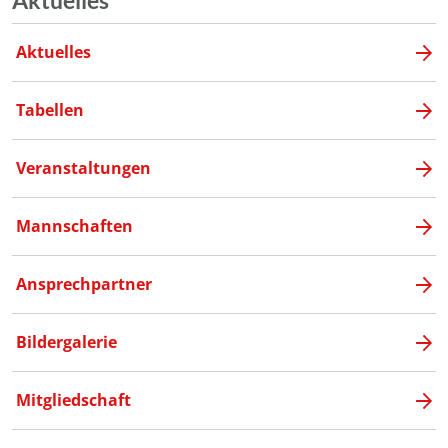
Aktuelles
Aktuelles
Tabellen
Veranstaltungen
Mannschaften
Ansprechpartner
Bildergalerie
Mitgliedschaft