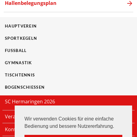
Hallenbelegungsplan
HAUPTVEREIN
SPORTKEGELN
FUSSBALL
GYMNASTIK
TISCHTENNIS
BOGENSCHIESSEN
SC Hermaringen 2026
Veranstaltungen
Wir verwenden Cookies für eine einfache
Bedienung und bessere Nutzererfahrung.
Kontakt