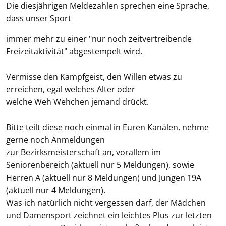
Die diesjährigen Meldezahlen sprechen eine Sprache,
dass unser Sport
immer mehr zu einer "nur noch zeitvertreibende
Freizeitaktivität" abgestempelt wird.
Vermisse den Kampfgeist, den Willen etwas zu
erreichen, egal welches Alter oder
welche Weh Wehchen jemand drückt.
Bitte teilt diese noch einmal in Euren Kanälen, nehme
gerne noch Anmeldungen
zur Bezirksmeisterschaft an, vorallem im
Seniorenbereich (aktuell nur 5 Meldungen), sowie
Herren A (aktuell nur 8 Meldungen) und Jungen 19A
(aktuell nur 4 Meldungen).
Was ich natürlich nicht vergessen darf, der Mädchen
und Damensport zeichnet ein leichtes Plus zur letzten