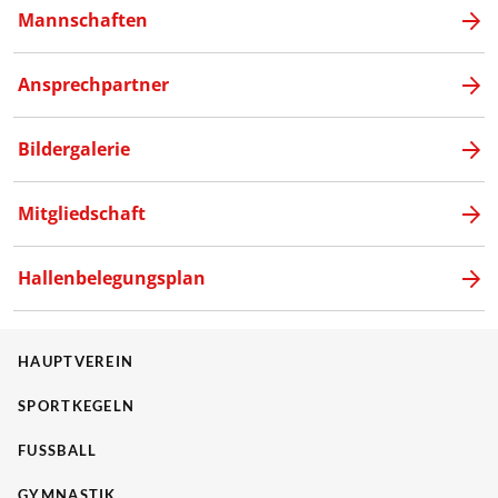
Mannschaften
Ansprechpartner
Bildergalerie
Mitgliedschaft
Hallenbelegungsplan
HAUPTVEREIN
SPORTKEGELN
FUSSBALL
GYMNASTIK