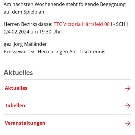
Am nächsten Wochenende steht folgende Begegnung
auf dem Spielplan:
Herren Bezirksklasse:
TTC Victoria Härtsfeld 08
I - SCH I
(24.02.2024 um 19:30 Uhr)
gez. Jörg Mailänder
Pressewart SC-Hermaringen Abt. Tischtennis
Aktuelles
Aktuelles
Tabellen
Veranstaltungen