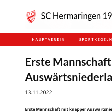
HAUPTVEREIN
SPORTKEGEL
Erste Mannschaft
Auswärtsniederl
13.11.2022
Erste Mannschaft mit knapper Auswärtsnie