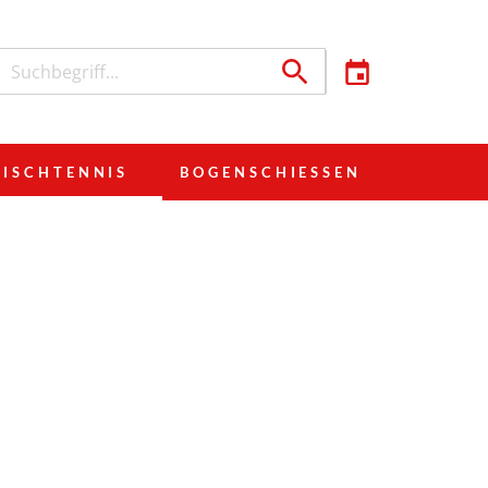
TISCHTENNIS
BOGENSCHIESSEN