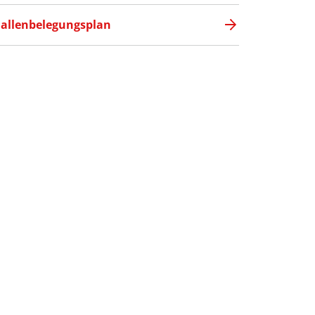
allenbelegungsplan