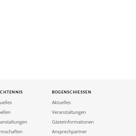
SCHTENNIS
BOGENSCHIESSEN
uelles
Aktuelles
ellen
Veranstaltungen
anstaltungen
Gästeinformationen
nnschaften
Ansprechpartner