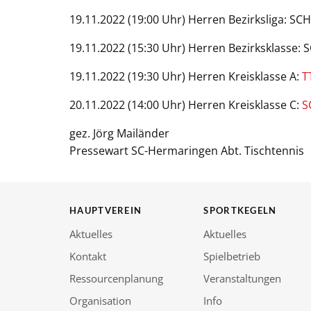
19.11.2022 (19:00 Uhr) Herren Bezirksliga: SCH
19.11.2022 (15:30 Uhr) Herren Bezirksklasse: SC
19.11.2022 (19:30 Uhr) Herren Kreisklasse A:
T
20.11.2022 (14:00 Uhr) Herren Kreisklasse C:
S
gez. Jörg Mailänder
Pressewart SC-Hermaringen Abt. Tischtennis
HAUPTVEREIN
SPORTKEGELN
Aktuelles
Aktuelles
Kontakt
Spielbetrieb
Ressourcenplanung
Veranstaltungen
Organisation
Info