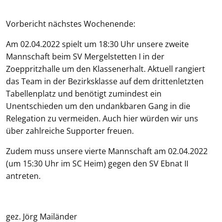
Vorbericht nächstes Wochenende:
Am 02.04.2022 spielt um 18:30 Uhr unsere zweite
Mannschaft beim SV Mergelstetten I in der
Zoeppritzhalle um den Klassenerhalt. Aktuell rangiert
das Team in der Bezirksklasse auf dem drittenletzten
Tabellenplatz und benötigt zumindest ein
Unentschieden um den undankbaren Gang in die
Relegation zu vermeiden. Auch hier würden wir uns
über zahlreiche Supporter freuen.
Zudem muss unsere vierte Mannschaft am 02.04.2022
(um 15:30 Uhr im SC Heim) gegen den SV Ebnat II
antreten.
gez. Jörg Mailänder