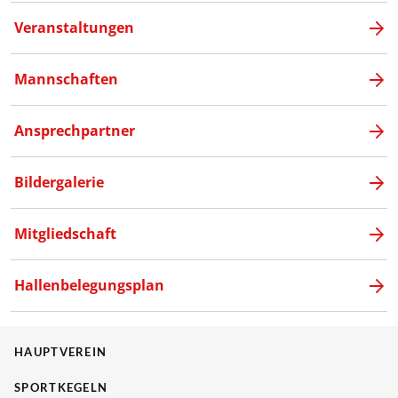
Veranstaltungen
Mannschaften
Ansprechpartner
Bildergalerie
Mitgliedschaft
Hallenbelegungsplan
HAUPTVEREIN
SPORTKEGELN