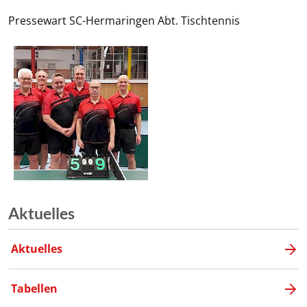
Pressewart SC-Hermaringen Abt. Tischtennis
Aktuelles
Aktuelles
Tabellen