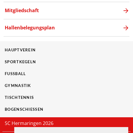
Mitgliedschaft
Hallenbelegungsplan
HAUPTVEREIN
SPORTKEGELN
FUSSBALL
GYMNASTIK
TISCHTENNIS
BOGENSCHIESSEN
SC Hermaringen 2026