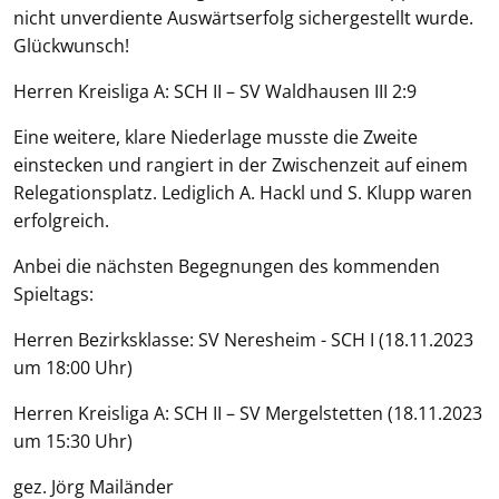
nicht unverdiente Auswärtserfolg sichergestellt wurde.
Glückwunsch!
Herren Kreisliga A: SCH II – SV Waldhausen III 2:9
Eine weitere, klare Niederlage musste die Zweite
einstecken und rangiert in der Zwischenzeit auf einem
Relegationsplatz. Lediglich A. Hackl und S. Klupp waren
erfolgreich.
Anbei die nächsten Begegnungen des kommenden
Spieltags:
Herren Bezirksklasse: SV Neresheim - SCH I (18.11.2023
um 18:00 Uhr)
Herren Kreisliga A: SCH II – SV Mergelstetten (18.11.2023
um 15:30 Uhr)
gez. Jörg Mailänder