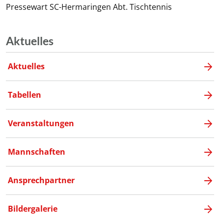
Pressewart SC-Hermaringen Abt. Tischtennis
Aktuelles
Aktuelles
Tabellen
Veranstaltungen
Mannschaften
Ansprechpartner
Bildergalerie