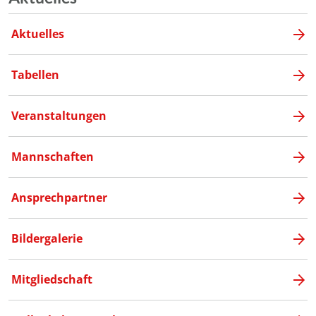
Aktuelles
Tabellen
Veranstaltungen
Mannschaften
Ansprechpartner
Bildergalerie
Mitgliedschaft