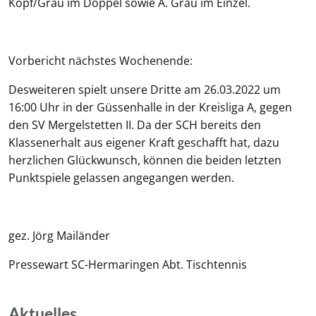
Köpf/Grau im Doppel sowie A. Grau im Einzel.
Vorbericht nächstes Wochenende:
Desweiteren spielt unsere Dritte am 26.03.2022 um
16:00 Uhr in der Güssenhalle in der Kreisliga A, gegen
den SV Mergelstetten II. Da der SCH bereits den
Klassenerhalt aus eigener Kraft geschafft hat, dazu
herzlichen Glückwunsch, können die beiden letzten
Punktspiele gelassen angegangen werden.
gez. Jörg Mailänder
Pressewart SC-Hermaringen Abt. Tischtennis
Aktuelles