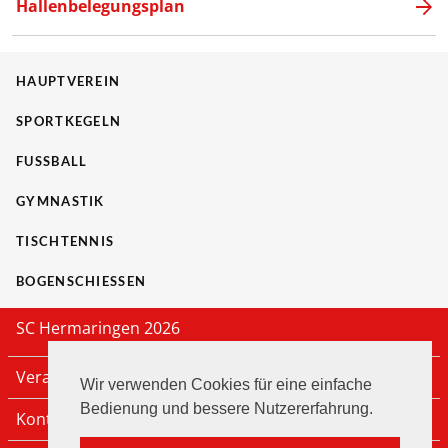
Hallenbelegungsplan
HAUPTVEREIN
SPORTKEGELN
FUSSBALL
GYMNASTIK
TISCHTENNIS
BOGENSCHIESSEN
SC Hermaringen 2026
Veranstaltungen
Wir verwenden Cookies für eine einfache
Bedienung und bessere Nutzererfahrung.
Kontakt