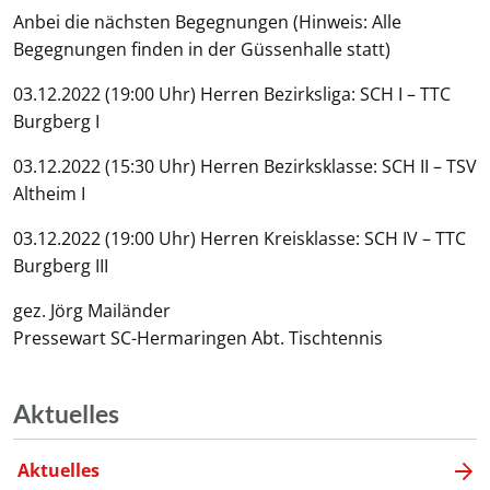
Anbei die nächsten Begegnungen (Hinweis: Alle
Begegnungen finden in der Güssenhalle statt)
03.12.2022 (19:00 Uhr) Herren Bezirksliga: SCH I – TTC
Burgberg I
03.12.2022 (15:30 Uhr) Herren Bezirksklasse: SCH II – TSV
Altheim I
03.12.2022 (19:00 Uhr) Herren Kreisklasse: SCH IV – TTC
Burgberg III
gez. Jörg Mailänder
Pressewart SC-Hermaringen Abt. Tischtennis
Aktuelles
Aktuelles