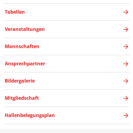
Tabellen
Veranstaltungen
Mannschaften
Ansprechpartner
Bildergalerie
Mitgliedschaft
Hallenbelegungsplan