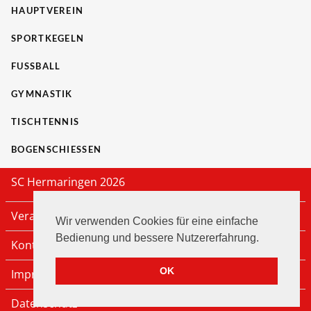
HAUPTVEREIN
SPORTKEGELN
FUSSBALL
GYMNASTIK
TISCHTENNIS
BOGENSCHIESSEN
SC Hermaringen 2026
Veranstaltungen
Wir verwenden Cookies für eine einfache
Bedienung und bessere Nutzererfahrung.
Kontakt
OK
Impressum
Datenschutz