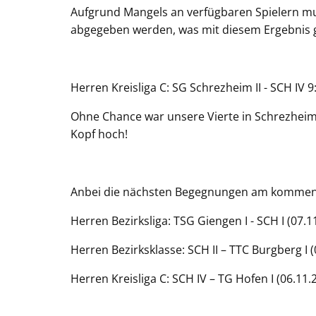
Aufgrund Mangels an verfügbaren Spielern mus
abgegeben werden, was mit diesem Ergebnis g
Herren Kreisliga C: SG Schrezheim II - SCH IV 9
Ohne Chance war unsere Vierte in Schrezheim
Kopf hoch!
Anbei die nächsten Begegnungen am komme
Herren Bezirksliga: TSG Giengen I - SCH I (07
Herren Bezirksklasse: SCH II – TTC Burgberg I 
Herren Kreisliga C: SCH IV – TG Hofen I (06.1