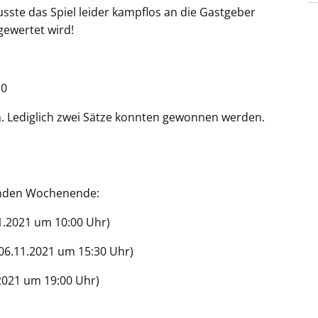
ste das Spiel leider kampflos an die Gastgeber
ewertet wird!
:0
. Lediglich zwei Sätze konnten gewonnen werden.
nden Wochenende:
.11.2021 um 10:00 Uhr)
(06.11.2021 um 15:30 Uhr)
1.2021 um 19:00 Uhr)