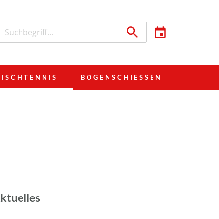
TISCHTENNIS
BOGENSCHIESSEN
ktuelles