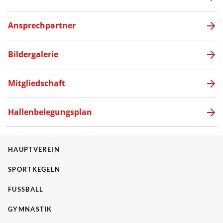
Ansprechpartner
Bildergalerie
Mitgliedschaft
Hallenbelegungsplan
HAUPTVEREIN
SPORTKEGELN
FUSSBALL
GYMNASTIK