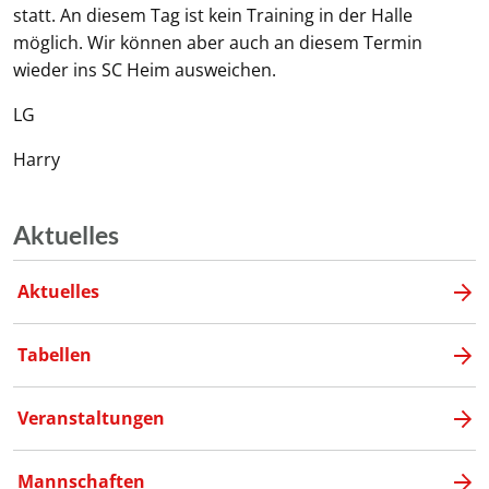
statt. An diesem Tag ist kein Training in der Halle
möglich. Wir können aber auch an diesem Termin
wieder ins SC Heim ausweichen.
LG
Harry
Aktuelles
Aktuelles
Tabellen
Veranstaltungen
Mannschaften