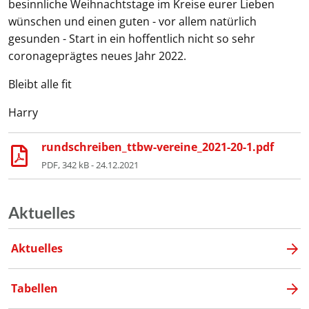
besinnliche Weihnachtstage im Kreise eurer Lieben
wünschen und einen guten - vor allem natürlich
gesunden - Start in ein hoffentlich nicht so sehr
coronageprägtes neues Jahr 2022.
Bleibt alle fit
Harry
rundschreiben_ttbw-vereine_2021-20-1.pdf
PDF, 342 kB - 24.12.2021
Aktuelles
Aktuelles
Tabellen