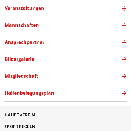
Veranstaltungen
Mannschaften
Ansprechpartner
Bildergalerie
Mitgliedschaft
Hallenbelegungsplan
HAUPTVEREIN
SPORTKEGELN