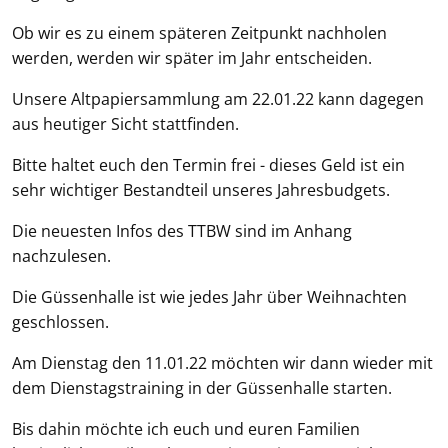
Ob wir es zu einem späteren Zeitpunkt nachholen
werden, werden wir später im Jahr entscheiden.
Unsere Altpapiersammlung am 22.01.22 kann dagegen
aus heutiger Sicht stattfinden.
Bitte haltet euch den Termin frei - dieses Geld ist ein
sehr wichtiger Bestandteil unseres Jahresbudgets.
Die neuesten Infos des TTBW sind im Anhang
nachzulesen.
Die Güssenhalle ist wie jedes Jahr über Weihnachten
geschlossen.
Am Dienstag den 11.01.22 möchten wir dann wieder mit
dem Dienstagstraining in der Güssenhalle starten.
Bis dahin möchte ich euch und euren Familien