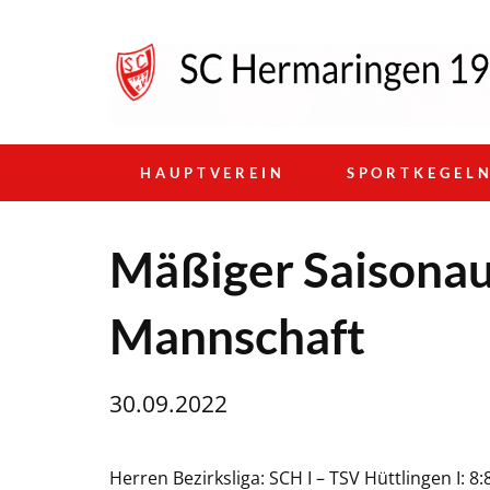
HAUPTVEREIN
SPORTKEGEL
Mäßiger Saisonau
Mannschaft
30.09.2022
Herren Bezirksliga: SCH I – TSV Hüttlingen I: 8: