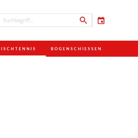
TISCHTENNIS
BOGENSCHIESSEN