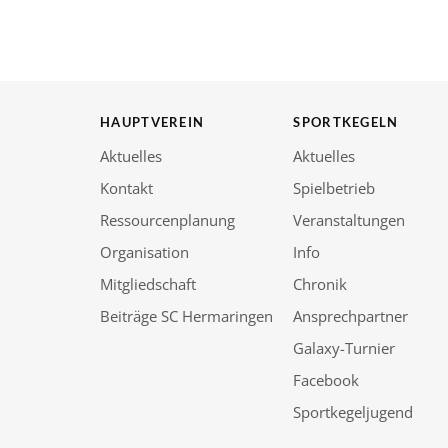
HAUPTVEREIN
SPORTKEGELN
Aktuelles
Aktuelles
Kontakt
Spielbetrieb
Ressourcenplanung
Veranstaltungen
Organisation
Info
Mitgliedschaft
Chronik
Beiträge SC Hermaringen
Ansprechpartner
Galaxy-Turnier
Facebook
Sportkegeljugend