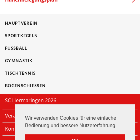
HAUPTVEREIN
SPORTKEGELN
FUSSBALL
GYMNASTIK
TISCHTENNIS
BOGENSCHIESSEN
SC Hermaringen 2026
Veranstaltungen
Wir verwenden Cookies für eine einfache
Bedienung und bessere Nutzererfahrung.
Kontakt