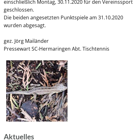
einschließlich Montag, 30.11.2020 für den Vereinssport
geschlossen.
Die beiden angesetzten Punktspiele am 31.10.2020
wurden abgesagt.
gez. Jörg Mailänder
Pressewart SC-Hermaringen Abt. Tischtennis
Aktuelles