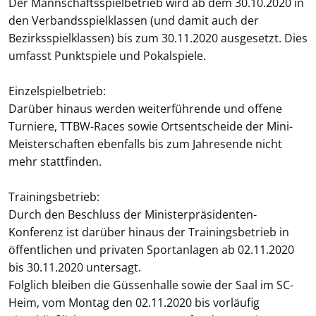
Der Mannschaftsspielbetrieb wird ab dem 30.10.2020 in
den Verbandsspielklassen (und damit auch der
Bezirksspielklassen) bis zum 30.11.2020 ausgesetzt. Dies
umfasst Punktspiele und Pokalspiele.
Einzelspielbetrieb:
Darüber hinaus werden weiterführende und offene
Turniere, TTBW-Races sowie Ortsentscheide der Mini-
Meisterschaften ebenfalls bis zum Jahresende nicht
mehr stattfinden.
Trainingsbetrieb:
Durch den Beschluss der Ministerpräsidenten-
Konferenz ist darüber hinaus der Trainingsbetrieb in
öffentlichen und privaten Sportanlagen ab 02.11.2020
bis 30.11.2020 untersagt.
Folglich bleiben die Güssenhalle sowie der Saal im SC-
Heim, vom Montag den 02.11.2020 bis vorläufig