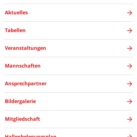
Aktuelles
Tabellen
Veranstaltungen
Mannschaften
Ansprechpartner
Bildergalerie
Mitgliedschaft
Hallenbelegungsplan