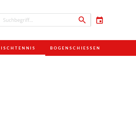
TISCHTENNIS
BOGENSCHIESSEN