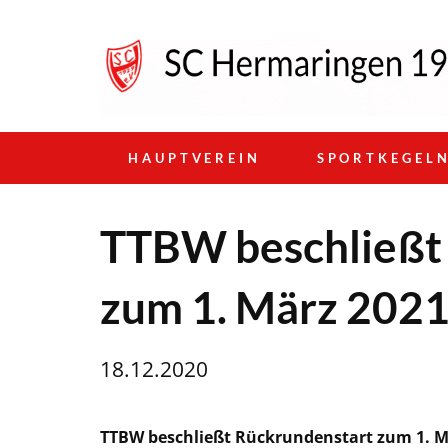
HAUPTVEREIN
SPORTKEGEL
TTBW beschließt
zum 1. März 202
18.12.2020
TTBW
beschließt Rückrundenstart zum 1. M