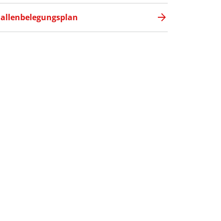
allenbelegungsplan