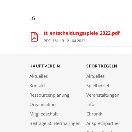
LG
tt_entscheidungsspiele_2022.pdf
PDF, 161 kB - 21.04.2022
HAUPTVEREIN
SPORTKEGELN
Aktuelles
Aktuelles
Kontakt
Spielbetrieb
Ressourcenplanung
Veranstaltungen
Organisation
Info
Mitgliedschaft
Chronik
Beiträge SC Hermaringen
Ansprechpartner