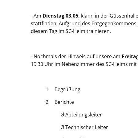
- Am
Dienstag 03.05.
klann in der Güssenhalle
stattfinden. Aufgrund des Entgegenkommens 
diesem Tag im SC-Heim trainieren.
- Nochmals der Hinweis auf unsere am
Freita
19.30 Uhr im Nebenzimmer des SC-Heims mit
1. Begrüßung
2. Berichte
Ø Abteilungsleiter
Ø Technischer Leiter