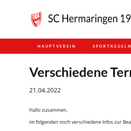
HAUPTVEREIN
SPORTKEGEL
Verschiedene Ter
21.04.2022
Hallo zusammen,
im folgenden noch verschiedene Infos zur Be