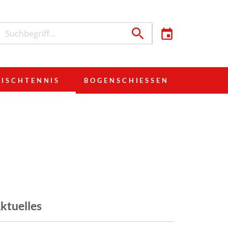
TISCHTENNIS
BOGENSCHIESSEN
ktuelles