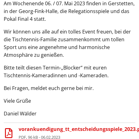
Am Wochenende 06. / 07. Mai 2023 finden in Gerstetten,
in der Georg-Fink-Halle, die Relegationsspiele und das
Pokal Final 4 statt.
Wir können uns alle auf ein tolles Event freuen, bei der
die Tischtennis-Familie zusammenkommt um tollen
Sport uns eine angenehme und harmonische
Atmosphäre zu genießen.
Bitte teilt diesen Termin-„Blocker“ mit euren
Tischtennis-Kameradinnen und -Kameraden.
Bei Fragen, meldet euch gerne bei mir.
Viele Grüße
Daniel Wälder
vorankuendigung_tt_entscheidungsspiele_2023.
PDF, 96 kB - 06.02.2023