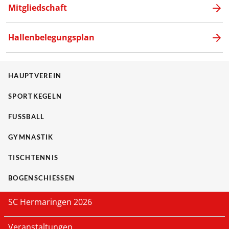
Mitgliedschaft
Hallenbelegungsplan
HAUPTVEREIN
SPORTKEGELN
FUSSBALL
GYMNASTIK
TISCHTENNIS
BOGENSCHIESSEN
SC Hermaringen 2026
Veranstaltungen