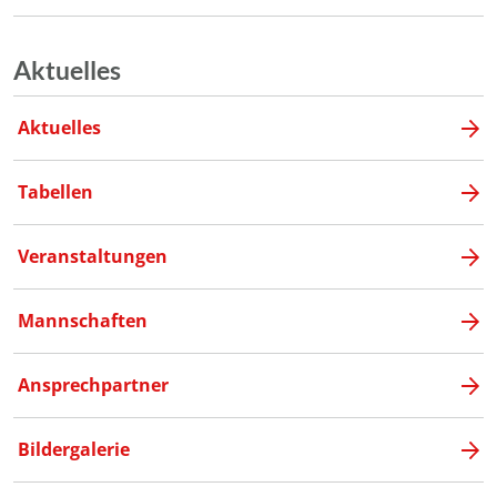
Aktuelles
Aktuelles
Tabellen
Veranstaltungen
Mannschaften
Ansprechpartner
Bildergalerie