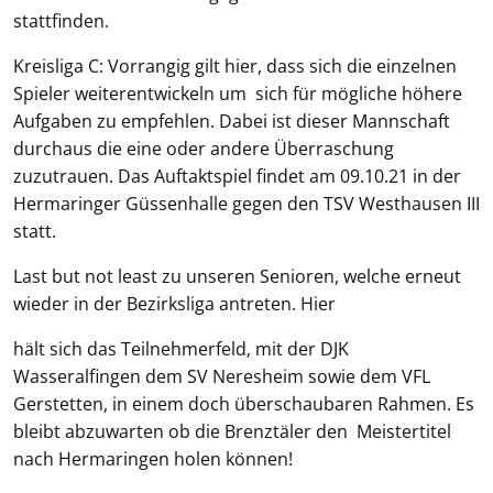
stattfinden.
Kreisliga C: Vorrangig gilt hier, dass sich die einzelnen
Spieler weiterentwickeln um sich für mögliche höhere
Aufgaben zu empfehlen. Dabei ist dieser Mannschaft
durchaus die eine oder andere Überraschung
zuzutrauen. Das Auftaktspiel findet am 09.10.21 in der
Hermaringer Güssenhalle gegen den TSV Westhausen III
statt.
Last but not least zu unseren Senioren, welche erneut
wieder in der Bezirksliga antreten. Hier
hält sich das Teilnehmerfeld, mit der DJK
Wasseralfingen dem SV Neresheim sowie dem VFL
Gerstetten, in einem doch überschaubaren Rahmen. Es
bleibt abzuwarten ob die Brenztäler den Meistertitel
nach Hermaringen holen können!