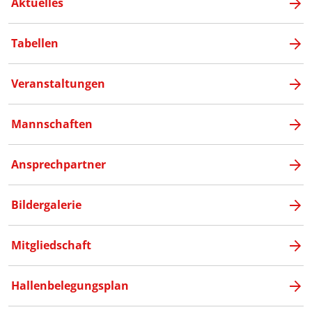
Aktuelles
Tabellen
Veranstaltungen
Mannschaften
Ansprechpartner
Bildergalerie
Mitgliedschaft
Hallenbelegungsplan