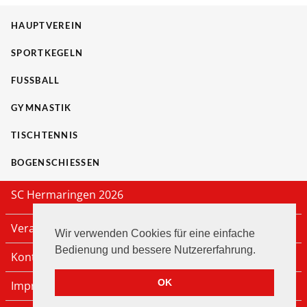
HAUPTVEREIN
SPORTKEGELN
FUSSBALL
GYMNASTIK
TISCHTENNIS
BOGENSCHIESSEN
SC Hermaringen 2026
Veranstaltungen
Wir verwenden Cookies für eine einfache
Bedienung und bessere Nutzererfahrung.
Kontakt
OK
Impressum