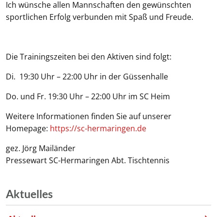
Ich wünsche allen Mannschaften den gewünschten
sportlichen Erfolg verbunden mit Spaß und Freude.
Die Trainingszeiten bei den Aktiven sind folgt:
Di. 19:30 Uhr – 22:00 Uhr in der Güssenhalle
Do. und Fr. 19:30 Uhr – 22:00 Uhr im SC Heim
Weitere Informationen finden Sie auf unserer
Homepage:
https://sc-hermaringen.de
gez. Jörg Mailänder
Pressewart SC-Hermaringen Abt. Tischtennis
Aktuelles