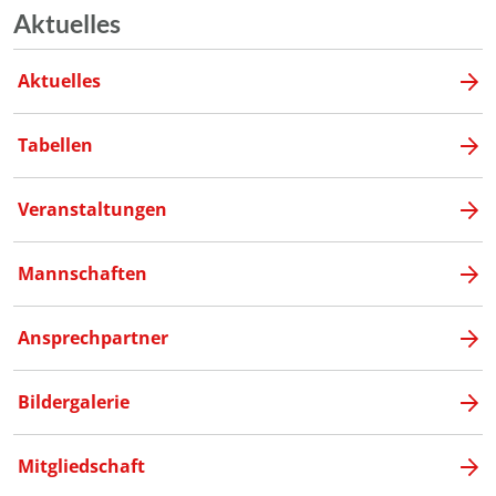
Aktuelles
Aktuelles
Tabellen
Veranstaltungen
Mannschaften
Ansprechpartner
Bildergalerie
Mitgliedschaft