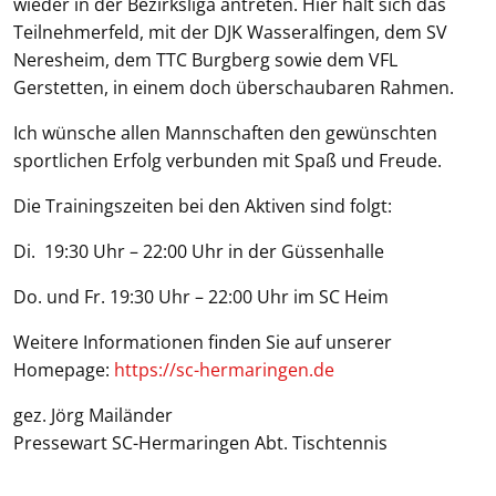
wieder in der Bezirksliga antreten. Hier hält sich das
Teilnehmerfeld, mit der DJK Wasseralfingen, dem SV
Neresheim, dem TTC Burgberg sowie dem VFL
Gerstetten, in einem doch überschaubaren Rahmen.
Ich wünsche allen Mannschaften den gewünschten
sportlichen Erfolg verbunden mit Spaß und Freude.
Die Trainingszeiten bei den Aktiven sind folgt:
Di. 19:30 Uhr – 22:00 Uhr in der Güssenhalle
Do. und Fr. 19:30 Uhr – 22:00 Uhr im SC Heim
Weitere Informationen finden Sie auf unserer
Homepage:
https://sc-hermaringen.de
gez. Jörg Mailänder
Pressewart SC-Hermaringen Abt. Tischtennis