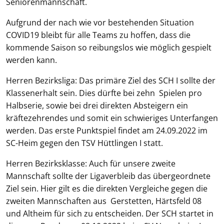
Seniorenmannschaft.
Aufgrund der nach wie vor bestehenden Situation
COVID19 bleibt für alle Teams zu hoffen, dass die
kommende Saison so reibungslos wie möglich gespielt
werden kann.
Herren Bezirksliga: Das primäre Ziel des SCH I sollte der
Klassenerhalt sein. Dies dürfte bei zehn Spielen pro
Halbserie, sowie bei drei direkten Absteigern ein
kräftezehrendes und somit ein schwieriges Unterfangen
werden. Das erste Punktspiel findet am 24.09.2022 im
SC-Heim gegen den TSV Hüttlingen I statt.
Herren Bezirksklasse: Auch für unsere zweite
Mannschaft sollte der Ligaverbleib das übergeordnete
Ziel sein. Hier gilt es die direkten Vergleiche gegen die
zweiten Mannschaften aus Gerstetten, Härtsfeld 08
und Altheim für sich zu entscheiden. Der SCH startet in