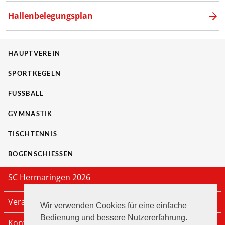
Hallenbelegungsplan
HAUPTVEREIN
SPORTKEGELN
FUSSBALL
GYMNASTIK
TISCHTENNIS
BOGENSCHIESSEN
SC Hermaringen 2026
Veranstaltungen
Wir verwenden Cookies für eine einfache
Bedienung und bessere Nutzererfahrung.
Kontakt