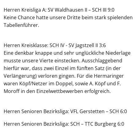
Herren Kreisliga A: SV Waldhausen II – SCH III 9:0
Keine Chance hatte unsere Dritte beim stark spielenden
Tabellenführer.
Herren Kreisklasse: SCH IV - SV Jagstzell II 3:6
Eine denkbar knappe und sehr unglückliche Niederlage
musste unsere Vierte einstecken. Ausschlaggebend
hierfür war, dass zwei Einzel im fünften Satz (in der
Verlängerung) verloren gingen. Für die Hermaringer
waren Köpf/Netzer im Doppel, sowie A. Köpf und F.
Moroff in den Einzelwettbewerben erfolgreich.
Herren Senioren Bezirksliga: VFL Gerstetten – SCH 6:0
Herren Senioren Bezirksliga: SCH – TTC Burgberg 6:0