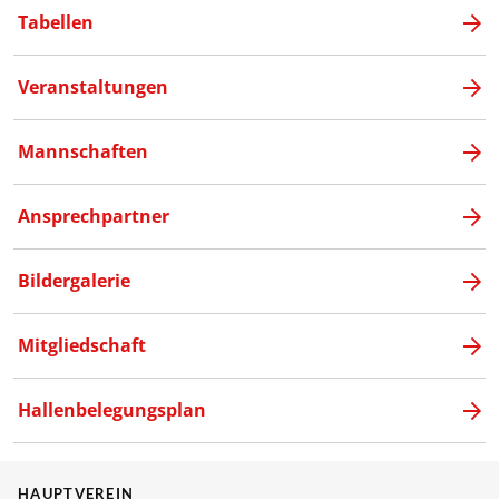
Tabellen
Veranstaltungen
Mannschaften
Ansprechpartner
Bildergalerie
Mitgliedschaft
Hallenbelegungsplan
HAUPTVEREIN