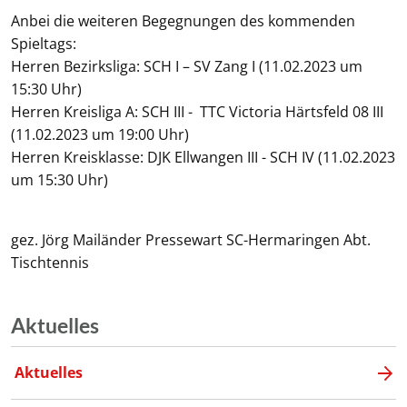
Anbei die weiteren Begegnungen des kommenden
Spieltags:
Herren Bezirksliga: SCH I – SV Zang I (11.02.2023 um
15:30 Uhr)
Herren Kreisliga A: SCH III - TTC Victoria Härtsfeld 08 III
(11.02.2023 um 19:00 Uhr)
Herren Kreisklasse: DJK Ellwangen III - SCH IV (11.02.2023
um 15:30 Uhr)
gez. Jörg Mailänder Pressewart SC-Hermaringen Abt.
Tischtennis
Aktuelles
Aktuelles